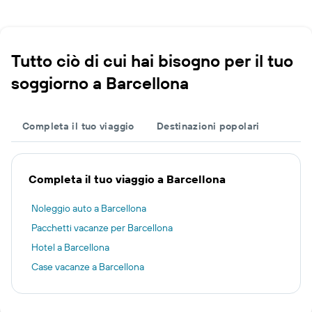
Tutto ciò di cui hai bisogno per il tuo
soggiorno a Barcellona
Completa il tuo viaggio
Destinazioni popolari
Completa il tuo viaggio a Barcellona
Noleggio auto a Barcellona
Pacchetti vacanze per Barcellona
Hotel a Barcellona
Case vacanze a Barcellona