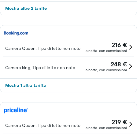
Mostra altre 2 tariffe
216 €
Camera Queen, Tipo di letto non noto
a notte, con commissioni
248 €
Camera king, Tipo di letto non noto
a notte, con commissioni
Mostra 1 altra tariffa
219 €
Camera Queen, Tipo di letto non noto
a notte, con commissioni