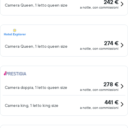
242 €
Camera Queen, 1 letto queen size
a notte, con commissioni
274 €
Camera Queen, 1 letto queen size
a notte, con commissioni
278 €
Camera doppia, 1 letto queen size
a notte, con commissioni
441 €
Camera king, 1 letto king size
a notte, con commissioni