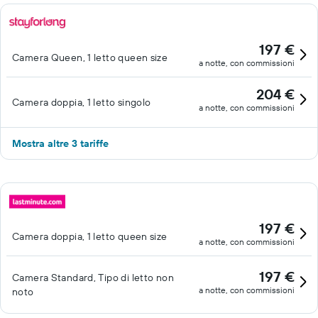
197 €
Camera Queen, 1 letto queen size
a notte, con commissioni
204 €
Camera doppia, 1 letto singolo
a notte, con commissioni
Mostra altre 3 tariffe
197 €
Camera doppia, 1 letto queen size
a notte, con commissioni
197 €
Camera Standard, Tipo di letto non
a notte, con commissioni
noto