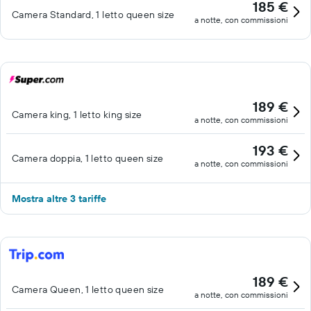
185 €
Camera Standard, 1 letto queen size
a notte, con commissioni
189 €
Camera king, 1 letto king size
a notte, con commissioni
193 €
Camera doppia, 1 letto queen size
a notte, con commissioni
Mostra altre 3 tariffe
189 €
Camera Queen, 1 letto queen size
a notte, con commissioni