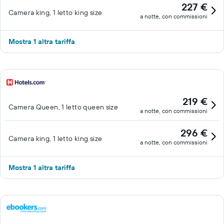
227 €
Camera king, 1 letto king size
a notte, con commissioni
Mostra 1 altra tariffa
219 €
Camera Queen, 1 letto queen size
a notte, con commissioni
296 €
Camera king, 1 letto king size
a notte, con commissioni
Mostra 1 altra tariffa