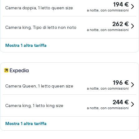
194 €
Camera doppia, 1 letto queen size
a notte, con commissioni
262 €
Camera king, Tipo di letto non noto
a notte, con commissioni
Mostra 1 altra tariffa
196 €
Camera Queen, 1 letto queen size
a notte, con commissioni
244 €
Camera king, 1 letto king size
a notte, con commissioni
Mostra 1 altra tariffa