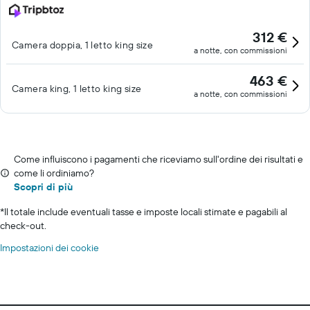
312 €
Camera doppia, 1 letto king size
a notte, con commissioni
463 €
Camera king, 1 letto king size
a notte, con commissioni
Come influiscono i pagamenti che riceviamo sull'ordine dei risultati e
come li ordiniamo?
Scopri di più
*
Il totale include eventuali tasse e imposte locali stimate e pagabili al
check-out.
Impostazioni dei cookie