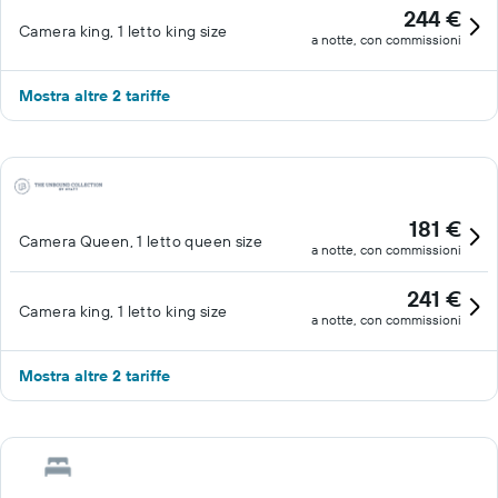
244 €
Camera king, 1 letto king size
a notte, con commissioni
Mostra altre 2 tariffe
181 €
Camera Queen, 1 letto queen size
a notte, con commissioni
241 €
Camera king, 1 letto king size
a notte, con commissioni
Mostra altre 2 tariffe