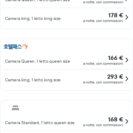
a notte, con commissioni
178 €
Camera king, 1 letto king size
a notte, con commissioni
166 €
Camera Queen, 1 letto queen size
a notte, con commissioni
293 €
Camera king, 1 letto king size
a notte, con commissioni
168 €
Camera Standard, 1 letto queen size
a notte, con commissioni