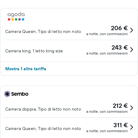
206 €
Camera Queen, Tipo di letto non noto
a notte, con commissioni
243 €
Camera king, 1 letto king size
a notte, con commissioni
Mostra 1 altra tariffa
212 €
Camera doppia, Tipo di letto non noto
a notte, con commissioni
311 €
Camera Queen, Tipo di letto non noto
a notte, con commissioni