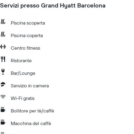
Servizi presso Grand Hyatt Barcelona
Piscina scoperta
Piscina coperta
Centro fitness
Ristorante
Bar/Lounge
Servizio in camera
Wi-Fi gratis
Bollitore per tè/caffè
Macchina del caffè