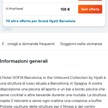
158 €
Vedi offerta
70 altre offerte per Grand Hyatt Barcelona
Consigli e domande frequenti
Soggiorni nelle vicinanze
Informazioni generali
L'Hotel SOFIA Barcelona, in the Unbound Collection by Hyatt è
una struttura di lusso situata a Barcellona, in Spagna. A vostra
disposizione una piscina all'aperto e un bar a bordo piscina che
serve cocktail e altre bevande durante una nuotata. La struttura
ospita 3 ristoranti e serve ogni mattina una colazione a buffet.
Potrete usufruire delle strutture per il fitness e del centro