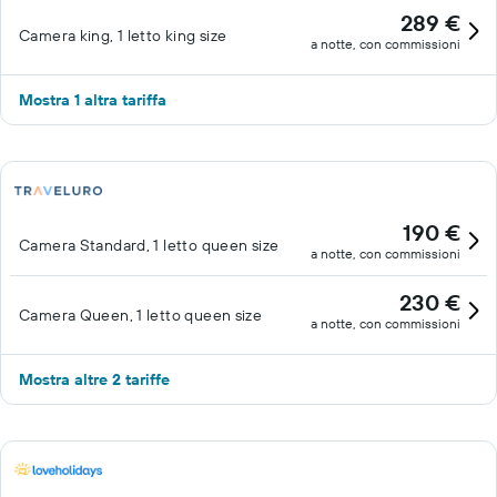
289 €
Camera king, 1 letto king size
a notte, con commissioni
Mostra 1 altra tariffa
190 €
Camera Standard, 1 letto queen size
a notte, con commissioni
230 €
Camera Queen, 1 letto queen size
a notte, con commissioni
Mostra altre 2 tariffe