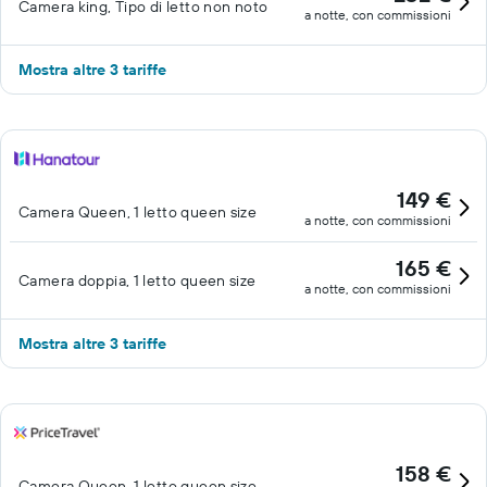
Camera king, Tipo di letto non noto
a notte, con commissioni
Mostra altre 3 tariffe
149 €
Camera Queen, 1 letto queen size
a notte, con commissioni
165 €
Camera doppia, 1 letto queen size
a notte, con commissioni
Mostra altre 3 tariffe
158 €
Camera Queen, 1 letto queen size