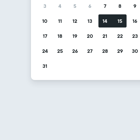
3
4
5
6
7
8
9
10
11
12
13
14
15
16
17
18
19
20
21
22
23
24
25
26
27
28
29
30
31