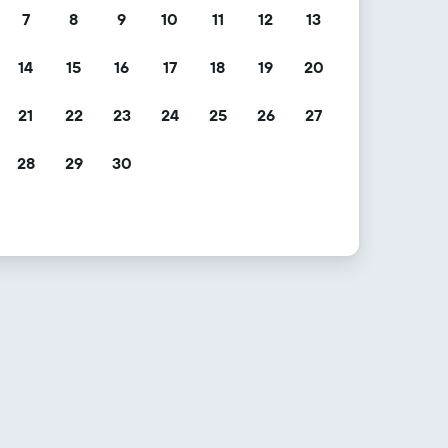
7
8
9
10
11
12
13
14
15
16
17
18
19
20
21
22
23
24
25
26
27
28
29
30