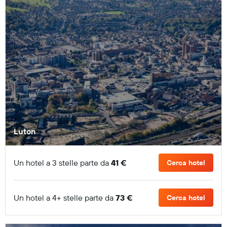
Luton
Un hotel a 3 stelle parte da
41 €
Cerca hotel
Un hotel a 4+ stelle parte da
73 €
Cerca hotel