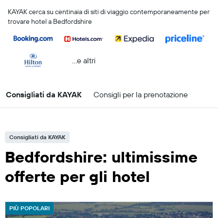
KAYAK cerca su centinaia di siti di viaggio contemporaneamente per
trovare hotel a Bedfordshire
...e altri
Consigliati da KAYAK
Consigli per la prenotazione
Consigliati da KAYAK
Bedfordshire: ultimissime
offerte per gli hotel
PIÙ POPOLARI