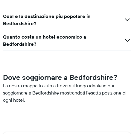
Qual è la destinazione più popolare in
Bedfordshire?
Quanto costa un hotel economico a
Bedfordshire?
Dove soggiornare a Bedfordshire?
La nostra mappa ti aiuta a trovare il luogo ideale in cui
soggiornare a Bedfordshire mostrandoti l'esatta posizione di
ogni hotel.