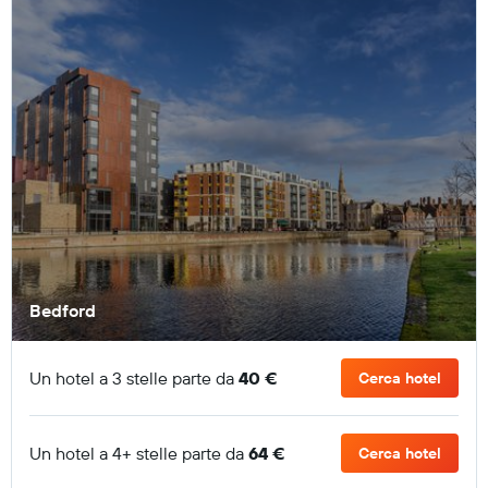
Bedford
Un hotel a 3 stelle parte da
40 €
Cerca hotel
Un hotel a 4+ stelle parte da
64 €
Cerca hotel