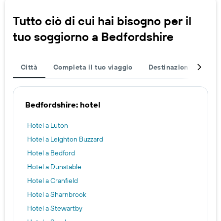
Tutto ciò di cui hai bisogno per il
tuo soggiorno a Bedfordshire
Città
Completa il tuo viaggio
Destinazioni popolar
Bedfordshire: hotel
Hotel a Luton
Hotel a Leighton Buzzard
Hotel a Bedford
Hotel a Dunstable
Hotel a Cranfield
Hotel a Sharnbrook
Hotel a Stewartby