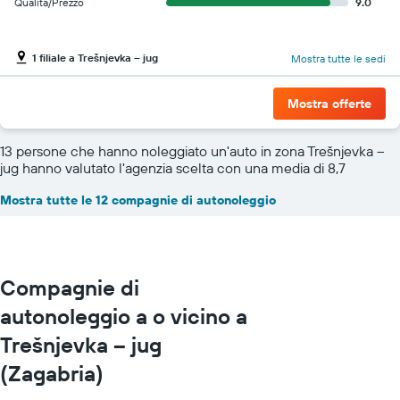
Qualità/Prezzo
9.0
1 filiale a Trešnjevka – jug
Mostra tutte le sedi
Mostra offerte
13 persone che hanno noleggiato un'auto in zona Trešnjevka –
jug hanno valutato l'agenzia scelta con una media di 8,7
Mostra tutte le 12 compagnie di autonoleggio
Compagnie di
autonoleggio a o vicino a
Trešnjevka – jug
(Zagabria)