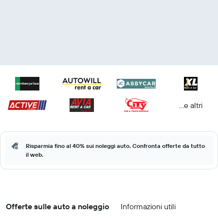
...e altri
Risparmia fino al 40% sui noleggi auto. Confronta offerte da tutto
il web.
Offerte sulle auto a noleggio
Informazioni utili