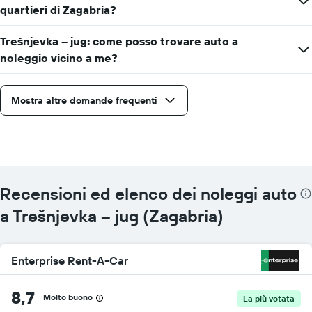
quartieri di Zagabria?
Trešnjevka – jug: come posso trovare auto a
noleggio vicino a me?
Mostra altre domande frequenti
Recensioni ed elenco dei noleggi auto
a Trešnjevka – jug (Zagabria)
Enterprise Rent-A-Car
8,7
Molto buono
La più votata