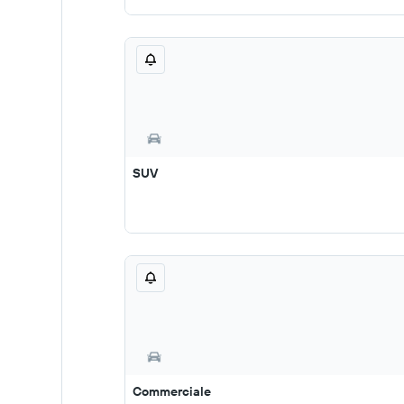
SUV
Commerciale