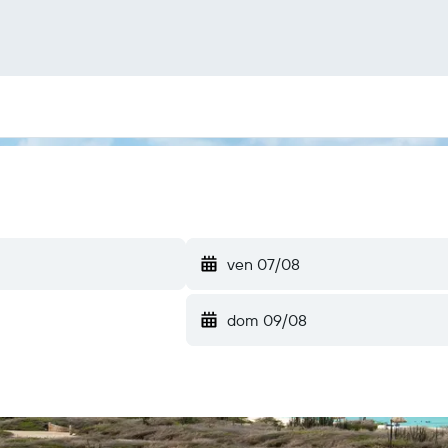
ven 07/08
dom 09/08