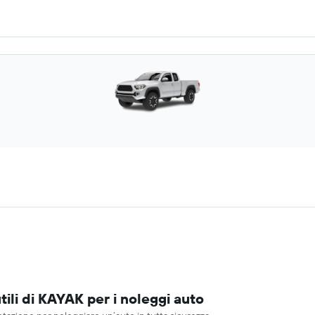
ili di KAYAK per i noleggi auto