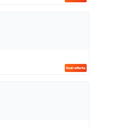
Vedi offerta