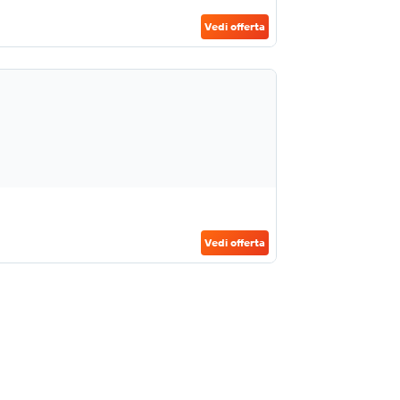
Vedi offerta
Vedi offerta