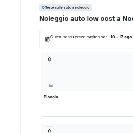
Offerte sulle auto a noleggio
Noleggio auto low cost a No
Questi sono i prezzi migliori per il
10 - 17 ago
.
Piccola