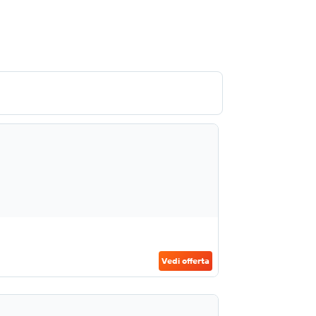
Vedi offerta