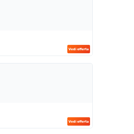
Vedi offerta
Vedi offerta