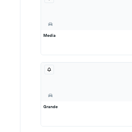
Media
Grande