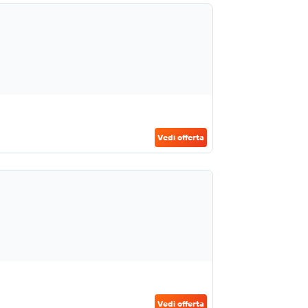
Vedi offerta
Vedi offerta