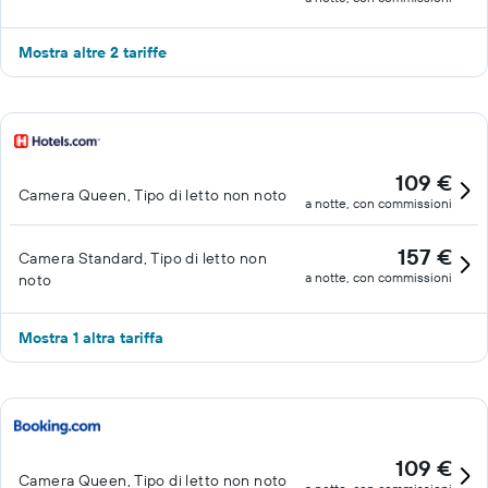
Mostra altre 2 tariffe
109 €
Camera Queen, Tipo di letto non noto
a notte, con commissioni
157 €
Camera Standard, Tipo di letto non
a notte, con commissioni
noto
Mostra 1 altra tariffa
109 €
Camera Queen, Tipo di letto non noto