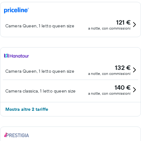
121 €
Camera Queen, 1 letto queen size
a notte, con commissioni
132 €
Camera Queen, 1 letto queen size
a notte, con commissioni
140 €
Camera classica, 1 letto queen size
a notte, con commissioni
Mostra altre 2 tariffe