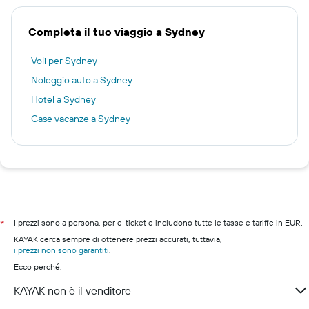
Completa il tuo viaggio a Sydney
Voli per Sydney
Noleggio auto a Sydney
Hotel a Sydney
Case vacanze a Sydney
I prezzi sono a persona, per e-ticket e includono tutte le tasse e tariffe in EUR.
*
KAYAK cerca sempre di ottenere prezzi accurati, tuttavia,
i prezzi non sono garantiti
.
Ecco perché:
KAYAK non è il venditore