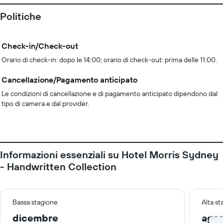
Politiche
Check-in/Check-out
Orario di check-in: dopo le 14:00; orario di check-out: prima delle 11:00.
Cancellazione/Pagamento anticipato
Le condizioni di cancellazione e di pagamento anticipato dipendono dal
tipo di camera e dal provider.
Informazioni essenziali su Hotel Morris Sydney
- Handwritten Collection
Bassa stagione
Alta s
dicembre
ago