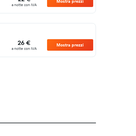
Mostra prezzi
a notte con IVA
26 €
Mostra prezzi
a notte con IVA