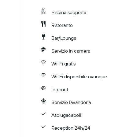
Piscina scoperta
Ristorante
Bar/Lounge
Servizio in camera
Wi-Fi gratis
Wi-Fi disponibile ovunque
Internet
Servizio lavanderia
Asciugacapelli
Reception 24h/24