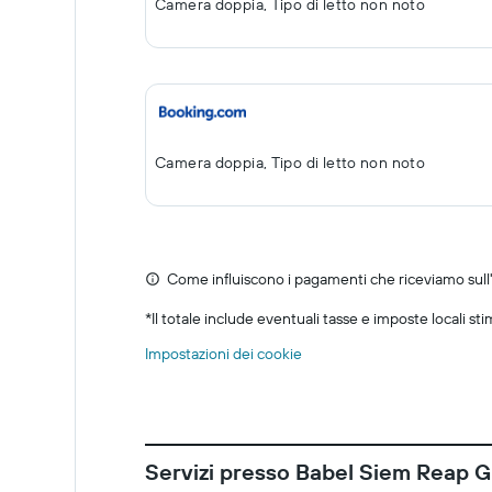
Camera doppia, Tipo di letto non noto
Camera doppia, Tipo di letto non noto
Come influiscono i pagamenti che riceviamo sull'o
*
Il totale include eventuali tasse e imposte locali st
Impostazioni dei cookie
Servizi presso Babel Siem Reap 