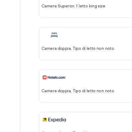
Camera Superior, 1 letto king size
Camera doppia, Tipo di letto non noto
Camera doppia, Tipo di letto non noto