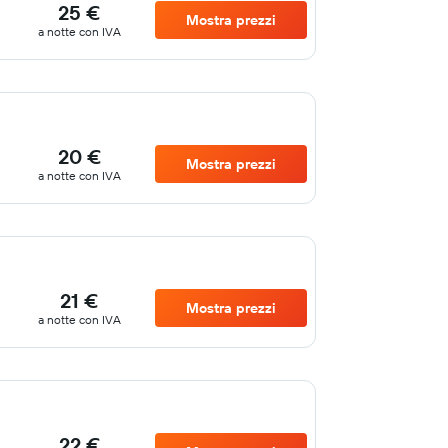
25 €
Mostra prezzi
a notte con IVA
20 €
Mostra prezzi
a notte con IVA
21 €
Mostra prezzi
a notte con IVA
22 €