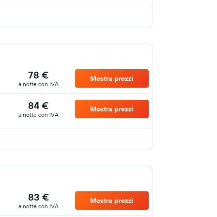
78 €
Mostra prezzi
a notte con IVA
84 €
Mostra prezzi
a notte con IVA
83 €
Mostra prezzi
a notte con IVA