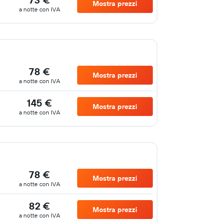
Mostra prezzi
a notte con IVA
78 €
Mostra prezzi
a notte con IVA
145 €
Mostra prezzi
a notte con IVA
78 €
Mostra prezzi
a notte con IVA
82 €
Mostra prezzi
a notte con IVA