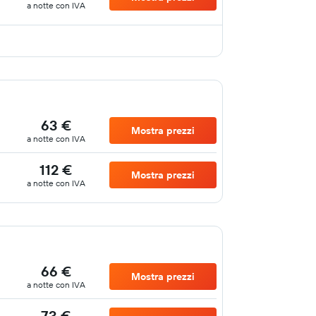
a notte con IVA
63 €
Mostra prezzi
a notte con IVA
112 €
Mostra prezzi
a notte con IVA
66 €
Mostra prezzi
a notte con IVA
73 €