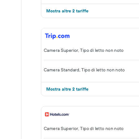
Mostra altre 2 tariffe
Camera Superior, Tipo di letto non noto
Camera Standard, Tipo di letto non noto
Mostra altre 2 tariffe
Camera Superior, Tipo di letto non noto