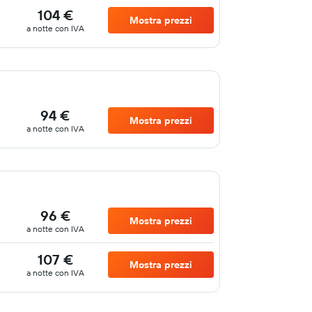
104 €
Mostra prezzi
a notte con IVA
94 €
Mostra prezzi
a notte con IVA
96 €
Mostra prezzi
a notte con IVA
107 €
Mostra prezzi
a notte con IVA