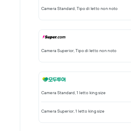
Camera Standard, Tipo di letto non noto
Camera Superior, Tipo di letto non noto
Camera Standard, 1 letto king size
Camera Superior, 1 letto king size