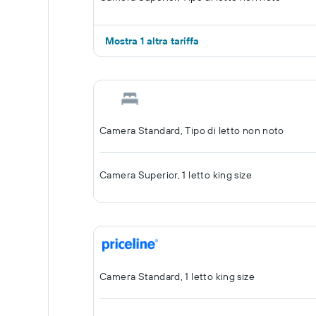
Mostra 1 altra tariffa
Camera Standard, Tipo di letto non noto
Camera Superior, 1 letto king size
Camera Standard, 1 letto king size