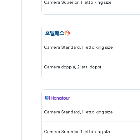
Camera Superior, 1 letto king size
Camera Standard, 1 letto king size
Camera doppia, 2 letti doppi
Camera Standard, 1 letto king size
Camera Superior, 1 letto king size