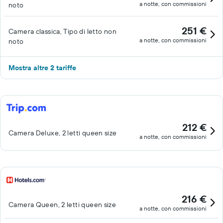
a notte, con commissioni
noto
251 €
Camera classica, Tipo di letto non
a notte, con commissioni
noto
Mostra altre 2 tariffe
212 €
Camera Deluxe, 2 letti queen size
a notte, con commissioni
216 €
Camera Queen, 2 letti queen size
a notte, con commissioni