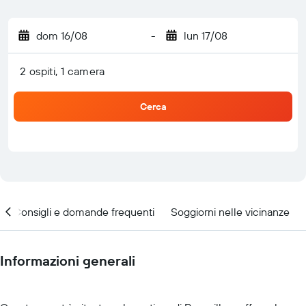
dom 16/08
-
lun 17/08
2 ospiti, 1 camera
Cerca
Consigli e domande frequenti
Soggiorni nelle vicinanze
Informazioni generali