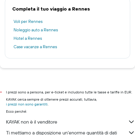
Completa il tuo viaggio a Rennes
Voli per Rennes
Noleggio auto a Rennes
Hotel a Rennes
Case vacanze a Rennes
I prezzi sono a persona, per e-ticket e includono tutte le tasse e tariffe in EUR.
*
KAYAK cerca sempre di ottenere prezzi accurati, tuttavia,
i prezzi non sono garantiti
.
Ecco perché:
KAYAK non è il venditore
Ti mettiamo a disposizione un’enorme quantità di dati