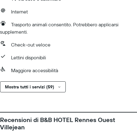
Internet
Trasporto animali consentito. Potrebbero applicarsi
supplementi.
Check-out veloce
Lettini disponibili
Maggiore accessibilità
Mostra tutti i servizi (59)
Recensioni di B&B HOTEL Rennes Ouest
Villejean