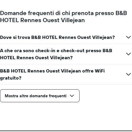
Domande frequenti di chi prenota presso B&B
HOTEL Rennes Ouest Villejean
Dove si trova B&B HOTEL Rennes Ouest Villejean?
A che ora sono check-in e check-out presso B&B
HOTEL Rennes Ouest Villejean?
B&B HOTEL Rennes Ouest Villejean offre WiFi
gratuito?
Mostra altre domande frequenti