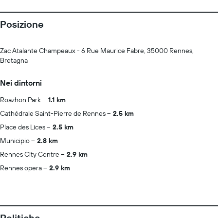
Posizione
Zac Atalante Champeaux - 6 Rue Maurice Fabre, 35000 Rennes,
Bretagna
Nei dintorni
Roazhon Park
1.1 km
Cathédrale Saint-Pierre de Rennes
2.5 km
Place des Lices
2.5 km
Municipio
2.8 km
Rennes City Centre
2.9 km
Rennes opera
2.9 km
Politiche