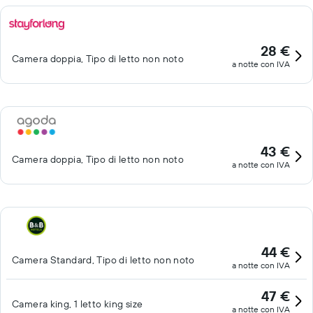
28 €
Camera doppia, Tipo di letto non noto
a notte con IVA
43 €
Camera doppia, Tipo di letto non noto
a notte con IVA
44 €
Camera Standard, Tipo di letto non noto
a notte con IVA
47 €
Camera king, 1 letto king size
a notte con IVA