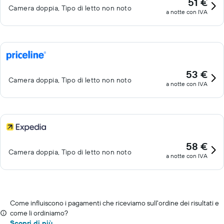
51 €
Camera doppia, Tipo di letto non noto
a notte con IVA
53 €
Camera doppia, Tipo di letto non noto
a notte con IVA
58 €
Camera doppia, Tipo di letto non noto
a notte con IVA
Come influiscono i pagamenti che riceviamo sull'ordine dei risultati e
come li ordiniamo?
Scopri di più