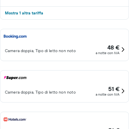
Mostra 1 altra tariffa
48 €
Camera doppia, Tipo di letto non noto
a notte con IVA
51 €
Camera doppia, Tipo di letto non noto
a notte con IVA