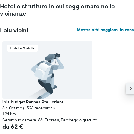
Hotel e strutture in cui soggiornare nelle
vicinanze
I più vicini
Mostra altri soggiorni in zona
Hotel a 2 stelle
ibis budget Rennes Rte Lorient
8.4 Ottimo (1.526 recensioni)
1,24 km
Servizio in camera, Wi-Fi gratis, Parcheggio gratuito
da 62 €