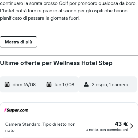
continuare la serata presso Golf per prendere qualcosa da bere.
L'hotel potrà fornire pranzo al sacco per gli ospiti che hanno
pianificato di passare la giornata fuori.
Mostra di più
Ultime offerte per Wellness Hotel Step
dom 16/08
-
lun 17/08
2 ospiti, 1 camera
43 €
Camera Standard, Tipo di letto non
a notte, con commissioni
noto