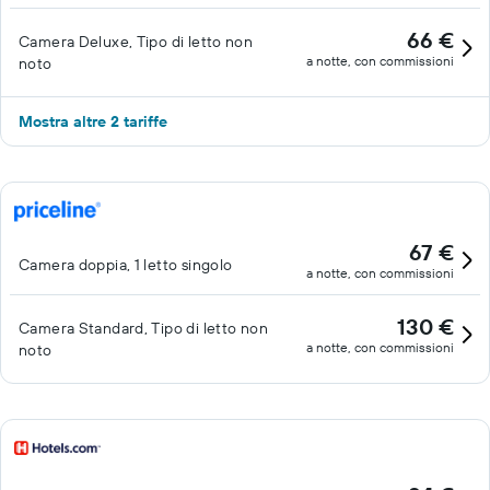
66 €
Camera Deluxe, Tipo di letto non
a notte, con commissioni
noto
Mostra altre 2 tariffe
67 €
Camera doppia, 1 letto singolo
a notte, con commissioni
130 €
Camera Standard, Tipo di letto non
a notte, con commissioni
noto