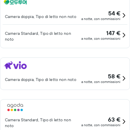
54 €
Camera doppia, Tipo di letto non noto
a notte, con commissioni
147 €
Camera Standard, Tipo di letto non
a notte, con commissioni
noto
58 €
Camera doppia, Tipo di letto non noto
a notte, con commissioni
63 €
Camera Standard, Tipo di letto non
a notte, con commissioni
noto