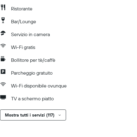
Ristorante
Bar/Lounge
Servizio in camera
Wi-Fi gratis
Bollitore per tè/caffè
Parcheggio gratuito
Wi-Fi disponibile ovunque
TV a schermo piatto
Mostra tutti i servizi (117)