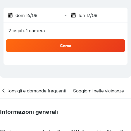
dom 16/08
-
lun 17/08
2 ospiti, 1 camera
Cerca
Consigli e domande frequenti
Soggiorni nelle vicinanze
Informazioni generali