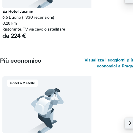
Ea Hotel Jasmin
6.6 Buono (1.330 recensioni)
0,28 km
Ristorante, TV via cavo o satellitare
da 224 €
Più economico
Visualizza i soggiorni più
economici a Praga
Hotel a 2 stelle