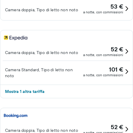
53 €
Camera doppia, Tipo di letto non noto
a notte, con commissioni
52 €
Camera doppia, Tipo di letto non noto
a notte, con commissioni
101 €
Camera Standard, Tipo di letto non
a notte, con commissioni
noto
Mostra 1 altra tariffa
52 €
Camera doppia, Tipo di letto non noto
a notte, con commissioni