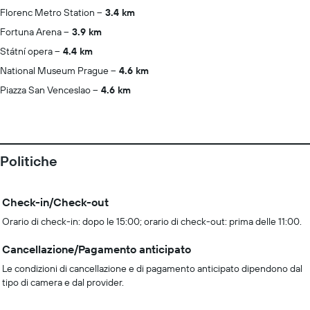
Florenc Metro Station
3.4 km
Fortuna Arena
3.9 km
Státní opera
4.4 km
National Museum Prague
4.6 km
Piazza San Venceslao
4.6 km
Politiche
Check-in/Check-out
Orario di check-in: dopo le 15:00; orario di check-out: prima delle 11:00.
Cancellazione/Pagamento anticipato
Le condizioni di cancellazione e di pagamento anticipato dipendono dal
tipo di camera e dal provider.