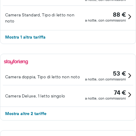
88 €
Camera Standard, Tipo di letto non
a notte, con commissioni
noto
Mostra 1 altra tariffa
53 €
Camera doppia, Tipo di letto non noto
a notte, con commissioni
74 €
Camera Deluxe, 1 letto singolo
a notte, con commissioni
Mostra altre 2 tariffe