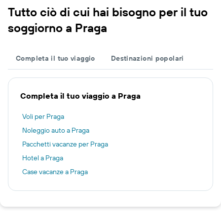
Tutto ciò di cui hai bisogno per il tuo
soggiorno a Praga
Completa il tuo viaggio
Destinazioni popolari
Completa il tuo viaggio a Praga
Voli per Praga
Noleggio auto a Praga
Pacchetti vacanze per Praga
Hotel a Praga
Case vacanze a Praga