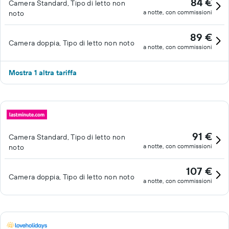
84 €
Camera Standard, Tipo di letto non
a notte, con commissioni
noto
89 €
Camera doppia, Tipo di letto non noto
a notte, con commissioni
Mostra 1 altra tariffa
91 €
Camera Standard, Tipo di letto non
a notte, con commissioni
noto
107 €
Camera doppia, Tipo di letto non noto
a notte, con commissioni