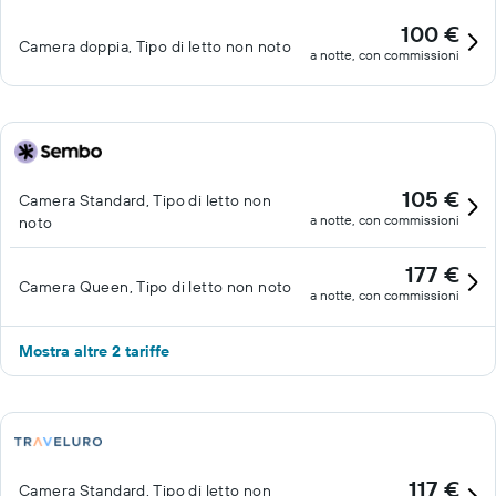
100 €
Camera doppia, Tipo di letto non noto
a notte, con commissioni
105 €
Camera Standard, Tipo di letto non
a notte, con commissioni
noto
177 €
Camera Queen, Tipo di letto non noto
a notte, con commissioni
Mostra altre 2 tariffe
117 €
Camera Standard, Tipo di letto non