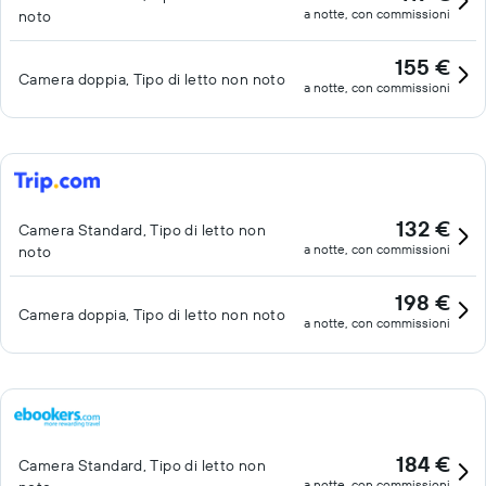
a notte, con commissioni
noto
155 €
Camera doppia, Tipo di letto non noto
a notte, con commissioni
132 €
Camera Standard, Tipo di letto non
a notte, con commissioni
noto
198 €
Camera doppia, Tipo di letto non noto
a notte, con commissioni
184 €
Camera Standard, Tipo di letto non
a notte, con commissioni