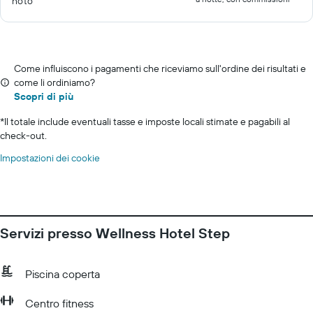
noto
Come influiscono i pagamenti che riceviamo sull'ordine dei risultati e
come li ordiniamo?
Scopri di più
*
Il totale include eventuali tasse e imposte locali stimate e pagabili al
check-out.
Impostazioni dei cookie
Servizi presso Wellness Hotel Step
Piscina coperta
Centro fitness