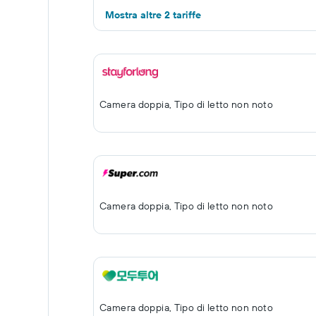
Mostra altre 2 tariffe
Camera doppia, Tipo di letto non noto
Camera doppia, Tipo di letto non noto
Camera doppia, Tipo di letto non noto