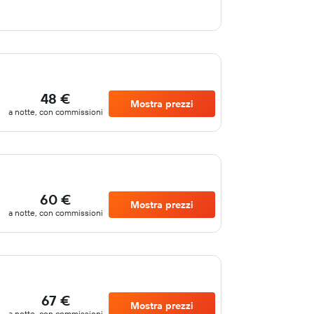
48 €
Mostra prezzi
a notte, con commissioni
60 €
Mostra prezzi
a notte, con commissioni
67 €
Mostra prezzi
a notte, con commissioni