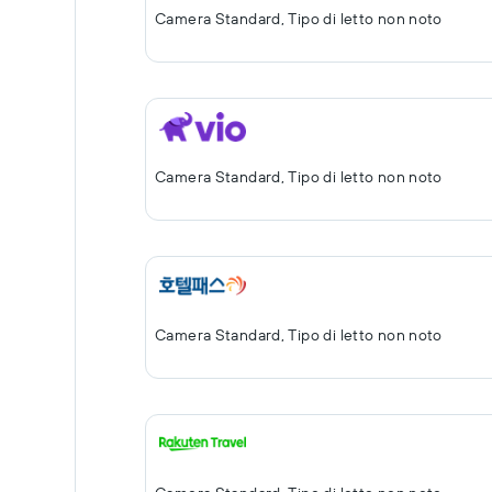
Camera Standard, Tipo di letto non noto
Camera Standard, Tipo di letto non noto
Camera Standard, Tipo di letto non noto