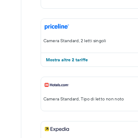
Camera Standard, 2 letti singoli
Mostra altre 2 tariffe
Camera Standard, Tipo di letto non noto