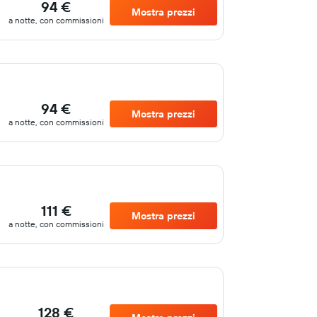
94 €
Mostra prezzi
a notte, con commissioni
94 €
Mostra prezzi
a notte, con commissioni
111 €
Mostra prezzi
a notte, con commissioni
128 €