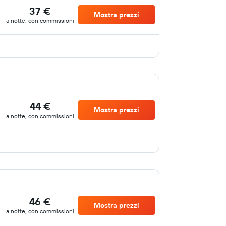
37 €
Mostra prezzi
a notte, con commissioni
44 €
Mostra prezzi
a notte, con commissioni
46 €
Mostra prezzi
a notte, con commissioni