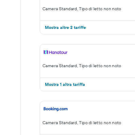
Camera Standard, Tipo di letto non noto
Mostra altre 2 tariffe
Camera Standard, Tipo di letto non noto
Mostra 1 altra tariffa
Camera Standard, Tipo di letto non noto