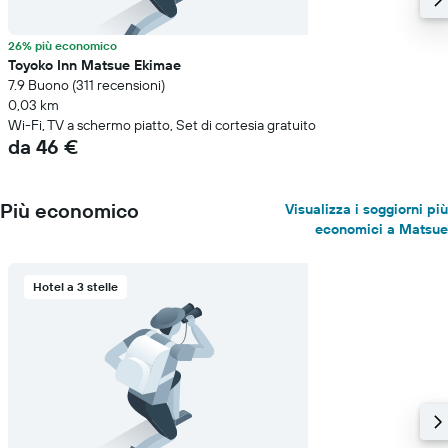
26% più economico
Toyoko Inn Matsue Ekimae
7.9 Buono (311 recensioni)
0,03 km
Wi-Fi, TV a schermo piatto, Set di cortesia gratuito
da 46 €
Più economico
Visualizza i soggiorni più
economici a Matsue
Hotel a 3 stelle