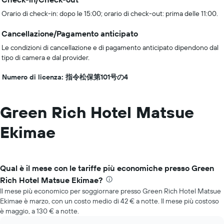
Orario di check-in: dopo le 15:00; orario di check-out: prima delle 11:00.
Cancellazione/Pagamento anticipato
Le condizioni di cancellazione e di pagamento anticipato dipendono dal
tipo di camera e dal provider.
Numero di licenza: 指令松保第101号の4
Green Rich Hotel Matsue
Ekimae
Qual è il mese con le tariffe più economiche presso Green
Rich Hotel Matsue Ekimae?
Il mese più economico per soggiornare presso Green Rich Hotel Matsue
Ekimae è marzo, con un costo medio di 42 € a notte. Il mese più costoso
è maggio, a 130 € a notte.