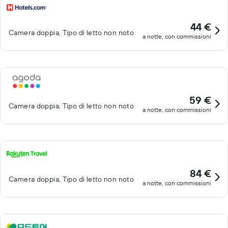
44 €
Camera doppia, Tipo di letto non noto
a notte, con commissioni
59 €
Camera doppia, Tipo di letto non noto
a notte, con commissioni
84 €
Camera doppia, Tipo di letto non noto
a notte, con commissioni