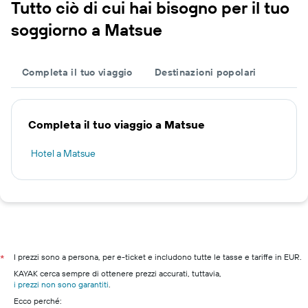
Tutto ciò di cui hai bisogno per il tuo
soggiorno a Matsue
Completa il tuo viaggio
Destinazioni popolari
Completa il tuo viaggio a Matsue
Hotel a Matsue
I prezzi sono a persona, per e-ticket e includono tutte le tasse e tariffe in EUR.
*
KAYAK cerca sempre di ottenere prezzi accurati, tuttavia,
i prezzi non sono garantiti
.
Ecco perché: