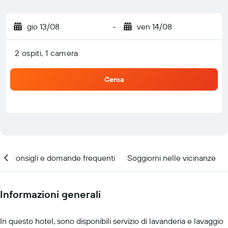
gio 13/08
-
ven 14/08
2 ospiti, 1 camera
Cerca
Consigli e domande frequenti
Soggiorni nelle vicinanze
Informazioni generali
In questo hotel, sono disponibili servizio di lavanderia e lavaggio