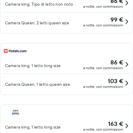
86 €
Camera king, Tipo di letto non noto
a notte, con commissioni
99 €
Camera Queen, 2 letti queen size
a notte, con commissioni
86 €
Camera king, 1 letto king size
a notte, con commissioni
103 €
Camera Queen, 1 letto queen size
a notte, con commissioni
163 €
Camera king, 1 letto king size
a notte, con commissioni