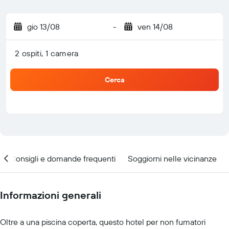
gio 13/08
-
ven 14/08
2 ospiti, 1 camera
Cerca
Consigli e domande frequenti
Soggiorni nelle vicinanze
Informazioni generali
Oltre a una piscina coperta, questo hotel per non fumatori