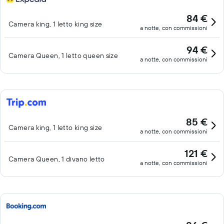
84 €
Camera king, 1 letto king size
a notte, con commissioni
94 €
Camera Queen, 1 letto queen size
a notte, con commissioni
85 €
Camera king, 1 letto king size
a notte, con commissioni
121 €
Camera Queen, 1 divano letto
a notte, con commissioni