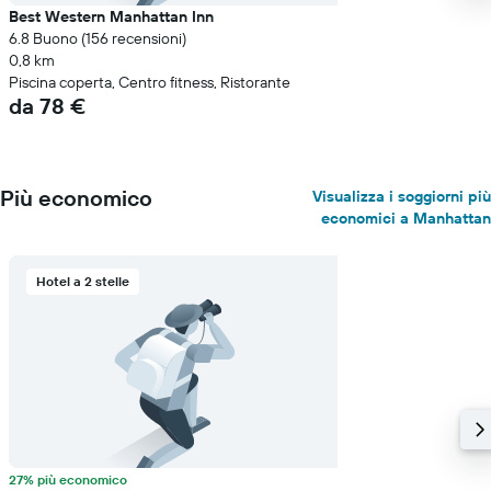
Best Western Manhattan Inn
6.8 Buono (156 recensioni)
0,8 km
Piscina coperta, Centro fitness, Ristorante
da 78 €
Più economico
Visualizza i soggiorni più
economici a Manhattan
Hotel a 2 stelle
27% più economico