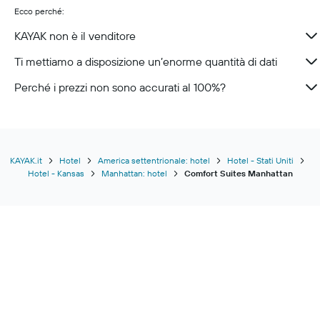
Ecco perché:
KAYAK non è il venditore
Ti mettiamo a disposizione un’enorme quantità di dati
Perché i prezzi non sono accurati al 100%?
KAYAK.it
Hotel
America settentrionale: hotel
Hotel - Stati Uniti
Hotel - Kansas
Manhattan: hotel
Comfort Suites Manhattan