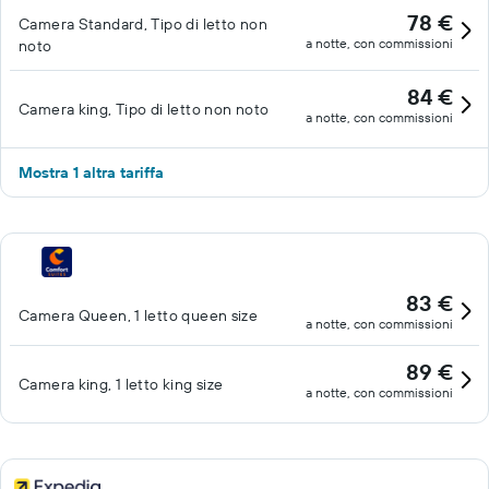
78 €
Camera Standard, Tipo di letto non
a notte, con commissioni
noto
84 €
Camera king, Tipo di letto non noto
a notte, con commissioni
Mostra 1 altra tariffa
83 €
Camera Queen, 1 letto queen size
a notte, con commissioni
89 €
Camera king, 1 letto king size
a notte, con commissioni