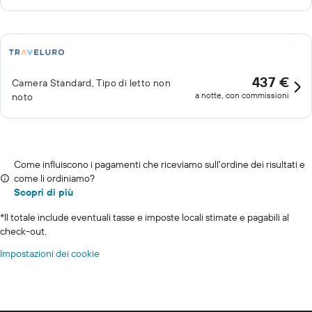
437 €
Camera Standard, Tipo di letto non
a notte, con commissioni
noto
Come influiscono i pagamenti che riceviamo sull'ordine dei risultati e
come li ordiniamo?
Scopri di più
*
Il totale include eventuali tasse e imposte locali stimate e pagabili al
check-out.
Impostazioni dei cookie