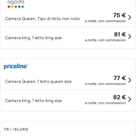
75 €
Camera Queen, Tipo di letto non noto
a notte, con commissioni
81 €
Camera king, 1 letto king size
a notte, con commissioni
77 €
Camera Queen, 1 letto queen size
a notte, con commissioni
82 €
Camera king, 1 letto king size
a notte, con commissioni