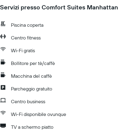
Servizi presso Comfort Suites Manhattan
Piscina coperta
Centro fitness
Wi-Fi gratis
Bollitore per tè/caffè
Macchina del caffè
Parcheggio gratuito
Centro business
Wi-Fi disponibile ovunque
TV a schermo piatto