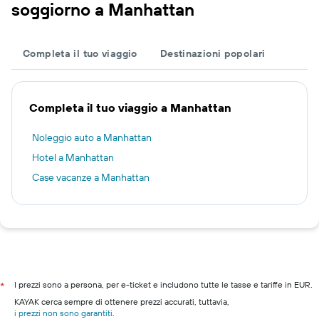
soggiorno a Manhattan
Completa il tuo viaggio
Destinazioni popolari
Completa il tuo viaggio a Manhattan
Noleggio auto a Manhattan
Hotel a Manhattan
Case vacanze a Manhattan
I prezzi sono a persona, per e-ticket e includono tutte le tasse e tariffe in EUR.
*
KAYAK cerca sempre di ottenere prezzi accurati, tuttavia,
i prezzi non sono garantiti
.