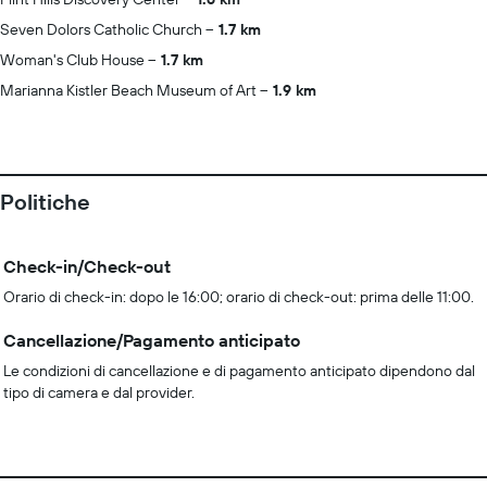
Seven Dolors Catholic Church
1.7 km
Woman's Club House
1.7 km
Marianna Kistler Beach Museum of Art
1.9 km
Politiche
Check-in/Check-out
Orario di check-in: dopo le 16:00; orario di check-out: prima delle 11:00.
Cancellazione/Pagamento anticipato
Le condizioni di cancellazione e di pagamento anticipato dipendono dal
tipo di camera e dal provider.