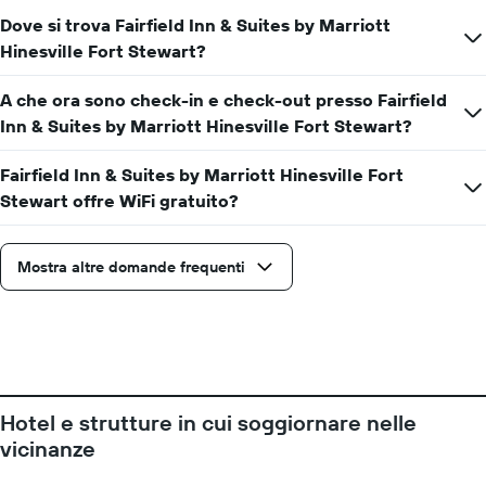
Dove si trova Fairfield Inn & Suites by Marriott
Hinesville Fort Stewart?
A che ora sono check-in e check-out presso Fairfield
Inn & Suites by Marriott Hinesville Fort Stewart?
Fairfield Inn & Suites by Marriott Hinesville Fort
Stewart offre WiFi gratuito?
Mostra altre domande frequenti
Hotel e strutture in cui soggiornare nelle
vicinanze