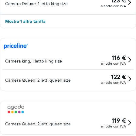
123 €
Camera Deluxe, 1 letto king size
a notte con IVA
Mostra 1 altra tariffa
116 €
Camera king, 1 letto king size
a notte con IVA
122 €
Camera Queen, 2 letti queen size
a notte con IVA
119 €
Camera Queen, 2 letti queen size
a notte con IVA