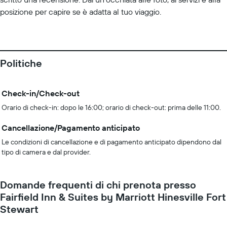
posizione per capire se è adatta al tuo viaggio.
Politiche
Check-in/Check-out
Orario di check-in: dopo le 16:00; orario di check-out: prima delle 11:00.
Cancellazione/Pagamento anticipato
Le condizioni di cancellazione e di pagamento anticipato dipendono dal
tipo di camera e dal provider.
Domande frequenti di chi prenota presso
Fairfield Inn & Suites by Marriott Hinesville Fort
Stewart