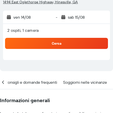
1494 East Oglethorpe Highway, Hinesville, GA
ven 14/08
-
sab 15/08
2 ospiti, 1 camera
Cerca
Consigli e domande frequenti
Soggiorni nelle vicinanze
Informazioni generali