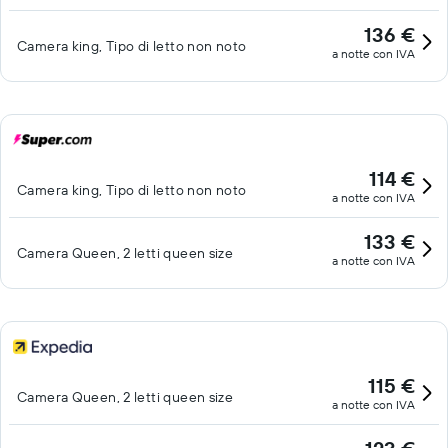
136 €
Camera king, Tipo di letto non noto
a notte con IVA
114 €
Camera king, Tipo di letto non noto
a notte con IVA
133 €
Camera Queen, 2 letti queen size
a notte con IVA
115 €
Camera Queen, 2 letti queen size
a notte con IVA