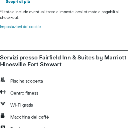
Scopri di più
*
Il totale include eventuali tasse e imposte locali stimate e pagabili al
check-out.
Impostazioni dei cookie
Servizi presso Fairfield Inn & Suites by Marriott
Hinesville Fort Stewart
Piscina scoperta
Centro fitness
Wi-Fi gratis
Macchina del caffè