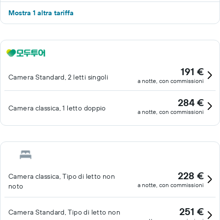
Mostra 1 altra tariffa
191 €
Camera Standard, 2 letti singoli
a notte, con commissioni
284 €
Camera classica, 1 letto doppio
a notte, con commissioni
228 €
Camera classica, Tipo di letto non
a notte, con commissioni
noto
251 €
Camera Standard, Tipo di letto non