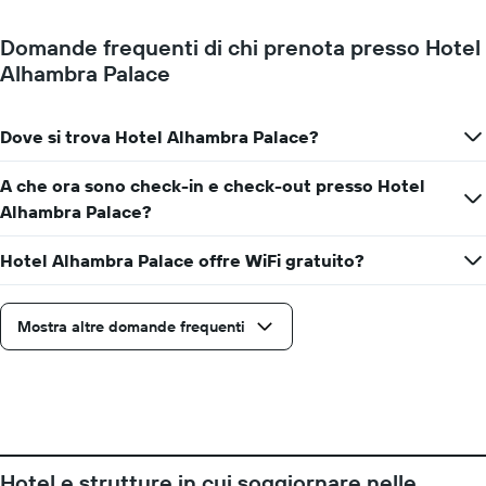
Domande frequenti di chi prenota presso Hotel
Alhambra Palace
Dove si trova Hotel Alhambra Palace?
A che ora sono check-in e check-out presso Hotel
Alhambra Palace?
Hotel Alhambra Palace offre WiFi gratuito?
Mostra altre domande frequenti
Hotel e strutture in cui soggiornare nelle