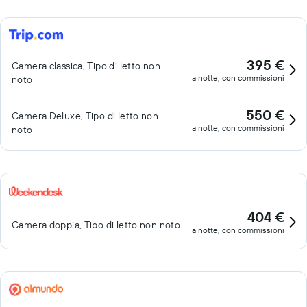
395 €
Camera classica, Tipo di letto non
a notte, con commissioni
noto
550 €
Camera Deluxe, Tipo di letto non
a notte, con commissioni
noto
404 €
Camera doppia, Tipo di letto non noto
a notte, con commissioni