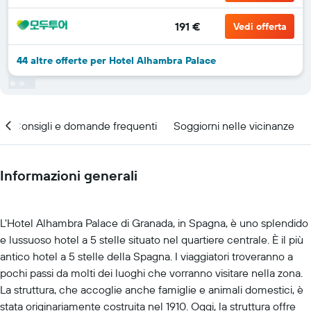
191 €
Vedi offerta
44 altre offerte per Hotel Alhambra Palace
Consigli e domande frequenti
Soggiorni nelle vicinanze
Informazioni generali
L'Hotel Alhambra Palace di Granada, in Spagna, è uno splendido
e lussuoso hotel a 5 stelle situato nel quartiere centrale. È il più
antico hotel a 5 stelle della Spagna. I viaggiatori troveranno a
pochi passi da molti dei luoghi che vorranno visitare nella zona.
La struttura, che accoglie anche famiglie e animali domestici, è
stata originariamente costruita nel 1910. Oggi, la struttura offre