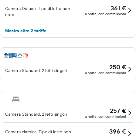
361 €
Camera Deluxe, Tipo di letto non
a notte, con commissioni
noto
Mostra altre 2 tariffe
250 €
Camera Standard, 2 letti singoli
a notte, con commissioni
257 €
Camera Standard, 2 letti singoli
a notte, con commissioni
396 €
Camera classica, Tipo di letto non