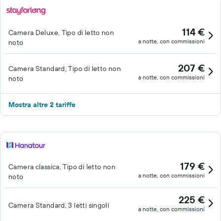
114 €
Camera Deluxe, Tipo di letto non
a notte, con commissioni
noto
207 €
Camera Standard, Tipo di letto non
a notte, con commissioni
noto
Mostra altre 2 tariffe
179 €
Camera classica, Tipo di letto non
a notte, con commissioni
noto
225 €
Camera Standard, 3 letti singoli
a notte, con commissioni