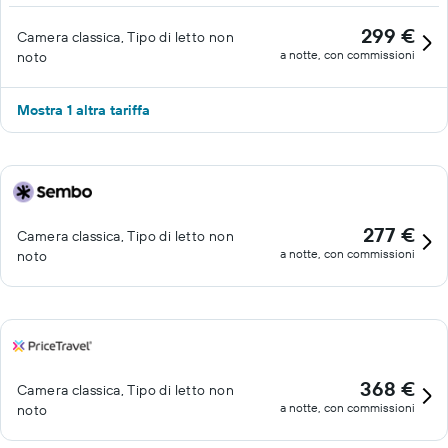
299 €
Camera classica, Tipo di letto non
a notte, con commissioni
noto
Mostra 1 altra tariffa
277 €
Camera classica, Tipo di letto non
a notte, con commissioni
noto
368 €
Camera classica, Tipo di letto non
a notte, con commissioni
noto