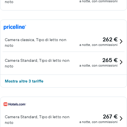
a notte, con commissioni
noto
262 €
Camera classica, Tipo di letto non
a notte, con commissioni
noto
265 €
Camera Standard, Tipo di letto non
a notte, con commissioni
noto
Mostra altre 3 tariffe
267 €
Camera Standard, Tipo di letto non
a notte, con commissioni
noto