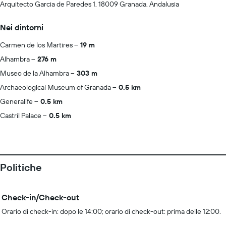
Arquitecto Garcia de Paredes 1, 18009 Granada, Andalusia
Nei dintorni
Carmen de los Martires
19 m
Alhambra
276 m
Museo de la Alhambra
303 m
Archaeological Museum of Granada
0.5 km
Generalife
0.5 km
Castril Palace
0.5 km
Politiche
Check-in/Check-out
Orario di check-in: dopo le 14:00; orario di check-out: prima delle 12:00.