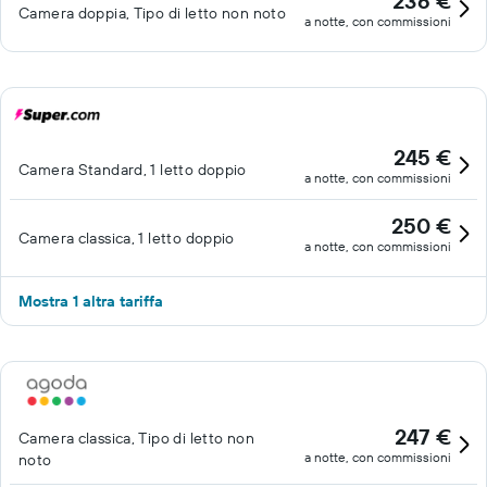
236 €
Camera doppia, Tipo di letto non noto
a notte, con commissioni
245 €
Camera Standard, 1 letto doppio
a notte, con commissioni
250 €
Camera classica, 1 letto doppio
a notte, con commissioni
Mostra 1 altra tariffa
247 €
Camera classica, Tipo di letto non
a notte, con commissioni
noto