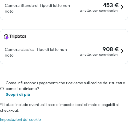
453 €
Camera Standard, Tipo di letto non
a notte, con commissioni
noto
908 €
Camera classica, Tipo di letto non
a notte, con commissioni
noto
Come influiscono i pagamenti che riceviamo sull'ordine dei risultati e
come li ordiniamo?
Scopri di più
*
Il totale include eventuali tasse e imposte locali stimate e pagabili al
check-out.
Impostazioni dei cookie