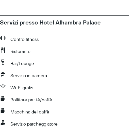
Servizi presso Hotel Alhambra Palace
Centro fitness
Ristorante
Bar/Lounge
Servizio in camera
Wi-Fi gratis
Bollitore per tè/caffè
Macchina del caffè
Servizio parcheggiatore