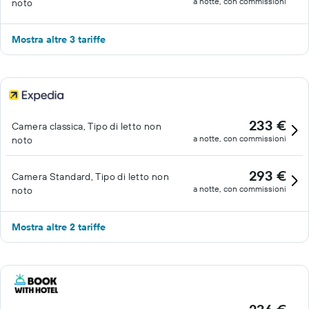
a notte, con commissioni
noto
Mostra altre 3 tariffe
233 €
Camera classica, Tipo di letto non
a notte, con commissioni
noto
293 €
Camera Standard, Tipo di letto non
a notte, con commissioni
noto
Mostra altre 2 tariffe