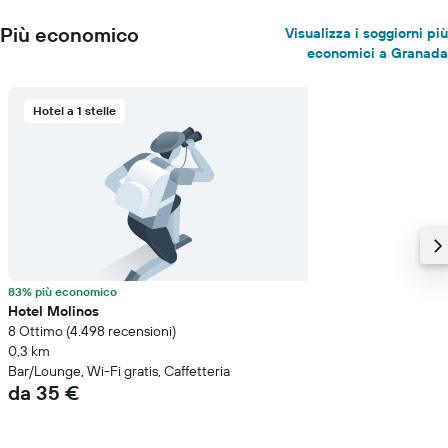
Più economico
Visualizza i soggiorni più
economici a Granada
Hotel a 1 stelle
83% più economico
Hotel Molinos
8 Ottimo (4.498 recensioni)
0,3 km
Bar/Lounge, Wi-Fi gratis, Caffetteria
da 35 €