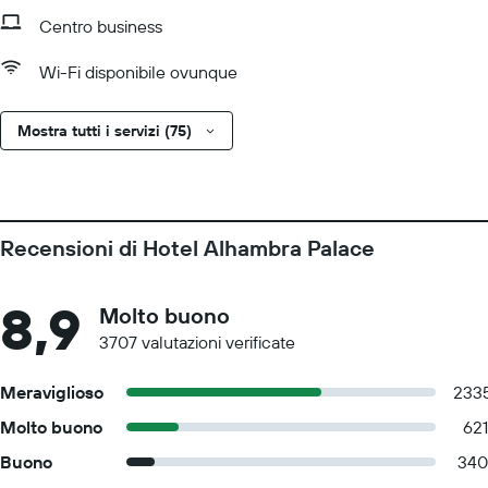
Centro business
Wi-Fi disponibile ovunque
Mostra tutti i servizi (75)
Recensioni di Hotel Alhambra Palace
8,9
Molto buono
3707 valutazioni verificate
Meraviglioso
233
Molto buono
621
Buono
340