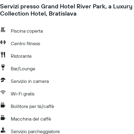
Servizi presso Grand Hotel River Park, a Luxury
Collection Hotel, Bratislava
Piscina coperta
Centro fitness
Ristorante
Bar/Lounge
Servizio in camera
Wi-Fi gratis
Bollitore per tè/caffè
Macchina del caffè
Servizio parcheggiatore