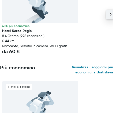
63% più economico
Hotel Sorea Regia
8.4 Ottimo (993 recensioni)
0,44 km
Ristorante, Servizio in camera, Wi-Fi gratis
da 60 €
Più economico
Visualizza i soggiorni più
economici a Bratislava
Hotel a 4 stelle