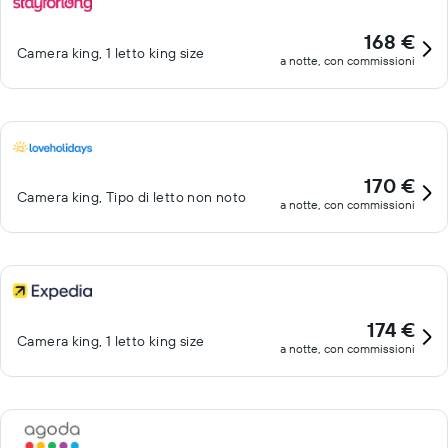
168 €
Camera king, 1 letto king size
a notte, con commissioni
170 €
Camera king, Tipo di letto non noto
a notte, con commissioni
174 €
Camera king, 1 letto king size
a notte, con commissioni