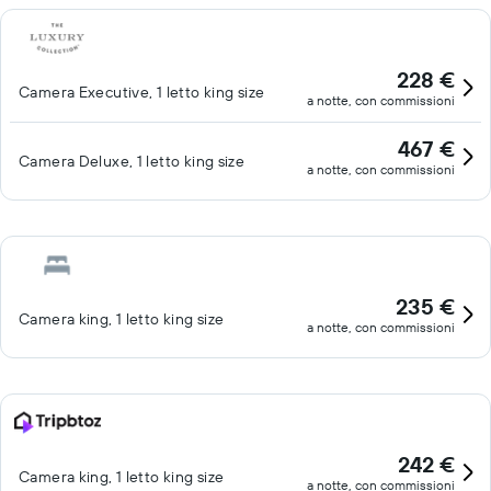
228 €
Camera Executive, 1 letto king size
a notte, con commissioni
467 €
Camera Deluxe, 1 letto king size
a notte, con commissioni
235 €
Camera king, 1 letto king size
a notte, con commissioni
242 €
Camera king, 1 letto king size
a notte, con commissioni