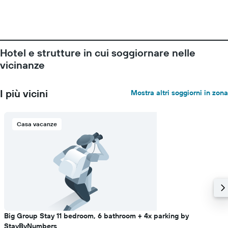
Hotel e strutture in cui soggiornare nelle
vicinanze
I più vicini
Mostra altri soggiorni in zona
Casa vacanze
Big Group Stay 11 bedroom, 6 bathroom + 4x parking by
StayByNumbers