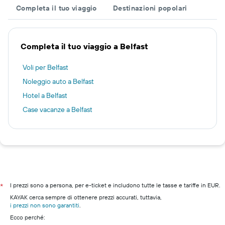
Completa il tuo viaggio
Destinazioni popolari
Completa il tuo viaggio a Belfast
Voli per Belfast
Noleggio auto a Belfast
Hotel a Belfast
Case vacanze a Belfast
I prezzi sono a persona, per e-ticket e includono tutte le tasse e tariffe in EUR.
*
KAYAK cerca sempre di ottenere prezzi accurati, tuttavia,
i prezzi non sono garantiti
.
Ecco perché: