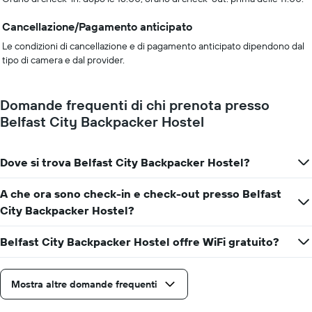
Cancellazione/Pagamento anticipato
Le condizioni di cancellazione e di pagamento anticipato dipendono dal
tipo di camera e dal provider.
Domande frequenti di chi prenota presso
Belfast City Backpacker Hostel
Dove si trova Belfast City Backpacker Hostel?
A che ora sono check-in e check-out presso Belfast
City Backpacker Hostel?
Belfast City Backpacker Hostel offre WiFi gratuito?
Mostra altre domande frequenti