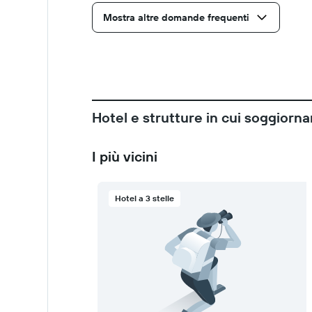
Mostra altre domande frequenti
Hotel e strutture in cui soggiorna
I più vicini
Hotel a 3 stelle