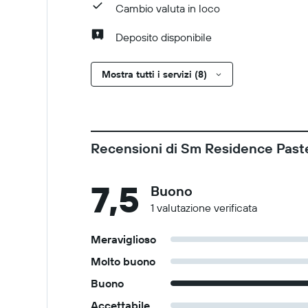
Cambio valuta in loco
Deposito disponibile
Mostra tutti i servizi (8)
Recensioni di Sm Residence Past
7,5
Buono
1 valutazione verificata
Meraviglioso
Molto buono
Buono
Accettabile