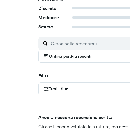
Discreto
Mediocre
Scarso
Ordina per
:
Più recenti
Filtri
Tutti i filtri
Ancora nessuna recensione scritta
Gli ospiti hanno valutato la struttura, ma ness