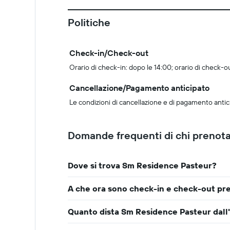
Politiche
Check-in/Check-out
Orario di check-in: dopo le 14:00; orario di check-ou
Cancellazione/Pagamento anticipato
Le condizioni di cancellazione e di pagamento antic
Domande frequenti di chi prenot
Dove si trova Sm Residence Pasteur?
A che ora sono check-in e check-out pr
Quanto dista Sm Residence Pasteur dall