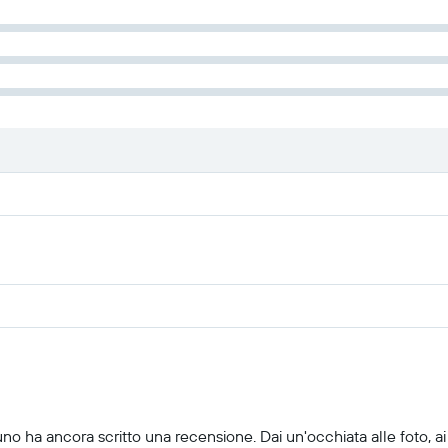
uno ha ancora scritto una recensione. Dai un'occhiata alle foto, ai 