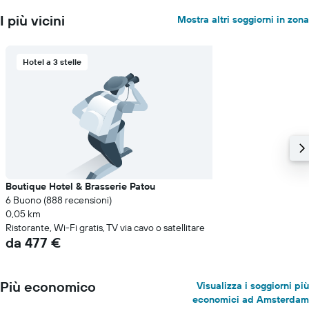
I più vicini
Mostra altri soggiorni in zona
Hotel a 3 stelle
Boutique Hotel & Brasserie Patou
6 Buono (888 recensioni)
0,05 km
Ristorante, Wi-Fi gratis, TV via cavo o satellitare
da 477 €
Più economico
Visualizza i soggiorni più
economici ad Amsterdam