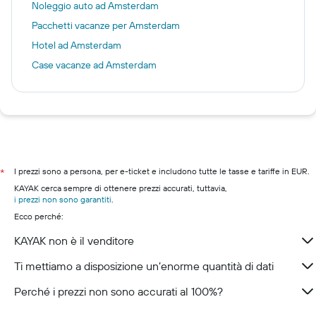
Noleggio auto ad Amsterdam
Pacchetti vacanze per Amsterdam
Hotel ad Amsterdam
Case vacanze ad Amsterdam
I prezzi sono a persona, per e-ticket e includono tutte le tasse e tariffe in EUR.
*
KAYAK cerca sempre di ottenere prezzi accurati, tuttavia,
i prezzi non sono garantiti
.
Ecco perché:
KAYAK non è il venditore
Ti mettiamo a disposizione un’enorme quantità di dati
Perché i prezzi non sono accurati al 100%?