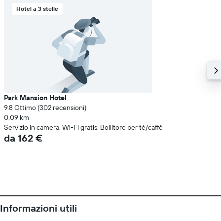
Hotel a 3 stelle
Park Mansion Hotel
9.8 Ottimo (302 recensioni)
0,09 km
Servizio in camera, Wi-Fi gratis, Bollitore per tè/caffè
da 162 €
Informazioni utili