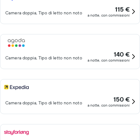
115 €
Camera doppia, Tipo di letto non noto
a notte, con commissioni
140 €
Camera doppia, Tipo di letto non noto
a notte, con commissioni
150 €
Camera doppia, Tipo di letto non noto
a notte, con commissioni