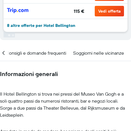
115 €
Vedi offerta
8 altre offerte per Hotel Bellington
Consigli e domande frequenti
Soggiorni nelle vicinanze
Informazioni generali
Il Hotel Bellington si trova nei pressi del Museo Van Gogh e a
soli quattro passi da numerosi ristoranti, bar e negozi locali.
Sorge a due passi da Theater Bellevue, dal Rijksmuseum e da
Leidseplein.