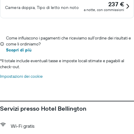
237 €
Camera doppia, Tipo di letto non noto
a notte, con commissioni
Come influiscono i pagamenti che riceviamo sull'ordine dei risultati e
come li ordiniamo?
Scopri di più
*
Il totale include eventuali tasse e imposte locali stimate e pagabili al
check-out.
Impostazioni dei cookie
Servizi presso Hotel Bellington
Wi-Fi gratis