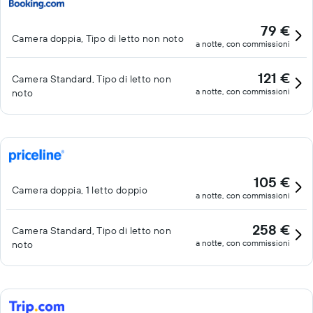
79 €
Camera doppia, Tipo di letto non noto
a notte, con commissioni
121 €
Camera Standard, Tipo di letto non
a notte, con commissioni
noto
105 €
Camera doppia, 1 letto doppio
a notte, con commissioni
258 €
Camera Standard, Tipo di letto non
a notte, con commissioni
noto