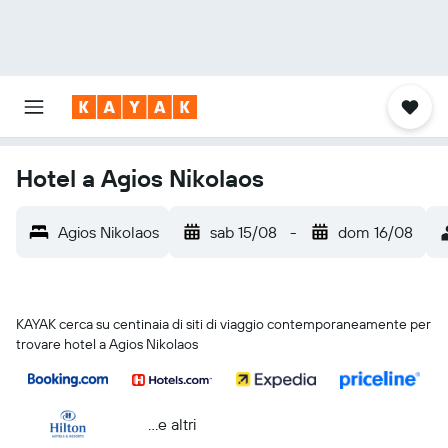
Hotel a Agios Nikolaos
Agios Nikolaos
sab 15/08
-
dom 16/08
KAYAK cerca su centinaia di siti di viaggio contemporaneamente per
trovare hotel a Agios Nikolaos
...e altri