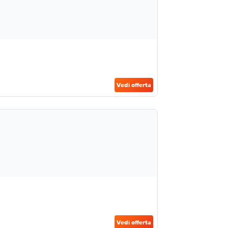
Vedi offerta
Vedi offerta