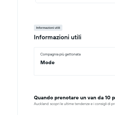
Informazioni utili
Informazioni utili
Compagnia più gettonata
Mode
Quando prenotare un van da 10 
Auckland: scopri le ultime tendenze e i consigli di p