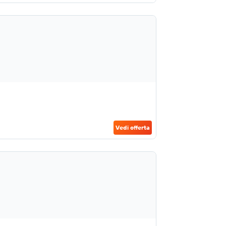
Vedi offerta