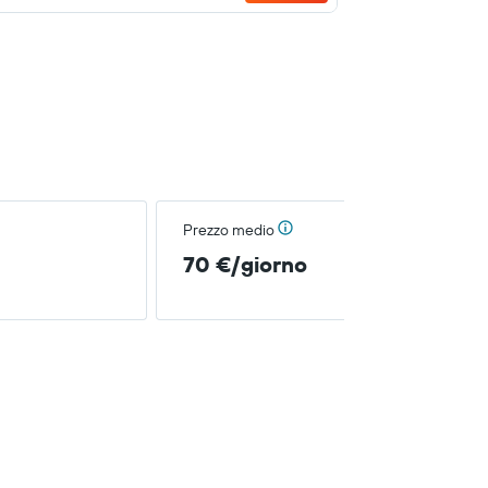
Prezzo medio
70 €/giorno