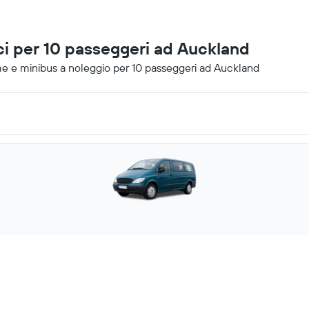
i per 10 passeggeri ad Auckland
me e minibus a noleggio per 10 passeggeri ad Auckland