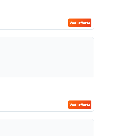
Vedi offerta
Vedi offerta