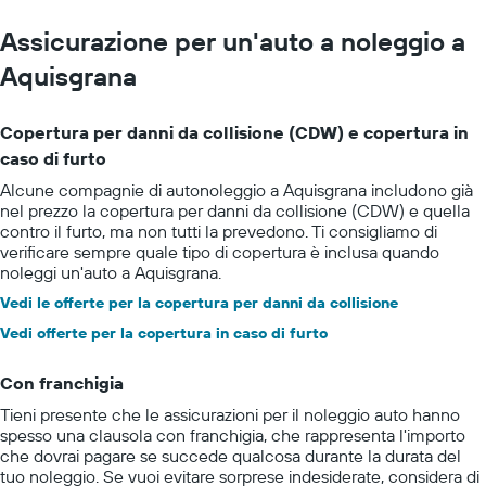
Assicurazione per un'auto a noleggio a
Aquisgrana
Copertura per danni da collisione (CDW) e copertura in
caso di furto
Alcune compagnie di autonoleggio a Aquisgrana includono già
nel prezzo la copertura per danni da collisione (CDW) e quella
contro il furto, ma non tutti la prevedono. Ti consigliamo di
verificare sempre quale tipo di copertura è inclusa quando
noleggi un'auto a Aquisgrana.
Vedi le offerte per la copertura per danni da collisione
Vedi offerte per la copertura in caso di furto
Con franchigia
Tieni presente che le assicurazioni per il noleggio auto hanno
spesso una clausola con franchigia, che rappresenta l'importo
che dovrai pagare se succede qualcosa durante la durata del
tuo noleggio. Se vuoi evitare sorprese indesiderate, considera di