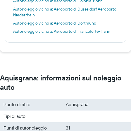
Autonoleggio vicino a: Aeroporto di Colonia-Bonn
Autonoleggio vicino a: Aeroporto di Düsseldorf Aeroporto
Niederrhein
Autonoleggio vicino a: Aeroporto di Dortmund
Autonoleggio vicino a: Aeroporto di Francoforte-Hahn
Aquisgrana: informazioni sul noleggio
auto
Punto di ritiro
Aquisgrana
Tipi di auto
Punti di autonoleggio
31