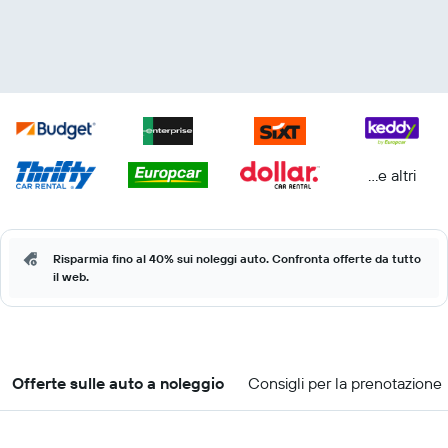
...e altri
Risparmia fino al 40% sui noleggi auto. Confronta offerte da tutto
il web.
Offerte sulle auto a noleggio
Consigli per la prenotazione