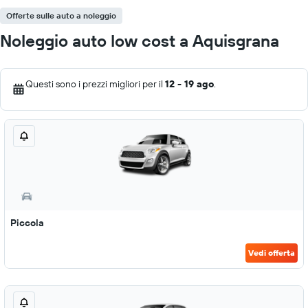
Offerte sulle auto a noleggio
Noleggio auto low cost a Aquisgrana
Questi sono i prezzi migliori per il
12 - 19 ago
.
Piccola
Vedi offerta