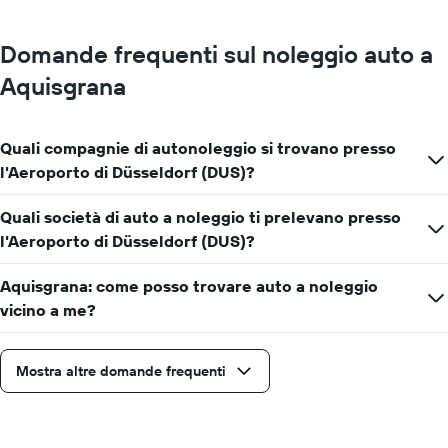
Domande frequenti sul noleggio auto a
Aquisgrana
Quali compagnie di autonoleggio si trovano presso
l'Aeroporto di Düsseldorf (DUS)?
Quali società di auto a noleggio ti prelevano presso
l'Aeroporto di Düsseldorf (DUS)?
Aquisgrana: come posso trovare auto a noleggio
vicino a me?
Mostra altre domande frequenti