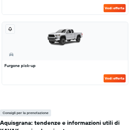
Vedi offerta
Furgone pick-up
Vedi offerta
Consigli per la prenotazione
Aquisgrana: tendenze e informazioni utili di