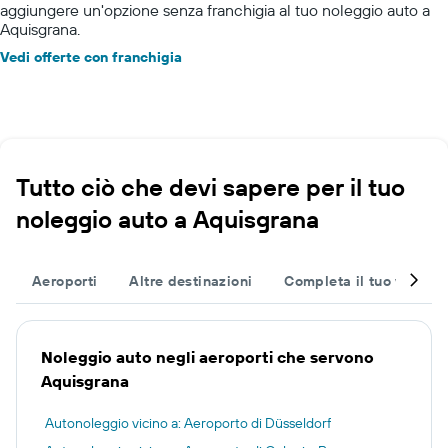
aggiungere un'opzione senza franchigia al tuo noleggio auto a
Aquisgrana.
Vedi offerte con franchigia
Tutto ciò che devi sapere per il tuo
noleggio auto a Aquisgrana
Aeroporti
Altre destinazioni
Completa il tuo viaggio
Noleggio auto negli aeroporti che servono
Aquisgrana
Autonoleggio vicino a: Aeroporto di Düsseldorf