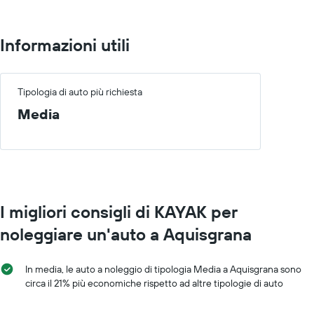
Informazioni utili
Tipologia di auto più richiesta
Media
I migliori consigli di KAYAK per
noleggiare un'auto a Aquisgrana
In media, le auto a noleggio di tipologia Media a Aquisgrana sono
circa il 21% più economiche rispetto ad altre tipologie di auto