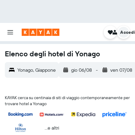
Acced
Elenco degli hotel di Yonago
Yonago, Giappone
gio 06/08
-
ven 07/08
KAYAK cerca su centinaia di siti di viaggio contemporaneamente per
trovare hotel a Yonago
...e altri