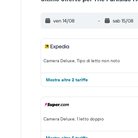
ven 14/08
-
sab 15/08
Camera Deluxe, Tipo di letto non noto
Mostra altre 2 tariffe
Camera Deluxe, 1 letto doppio