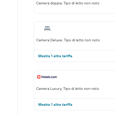
Camera doppia, Tipo di letto non noto
Camera Deluxe, Tipo di letto non noto
Mostra 1 altra tariffa
Camera Luxury, Tipo di letto non noto
Mostra 1 altra tariffa