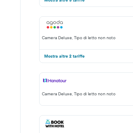
Mostra altre 5 tariffe
Camera Deluxe, Tipo di letto non noto
Mostra altre 2 tariffe
Camera Deluxe, Tipo di letto non noto