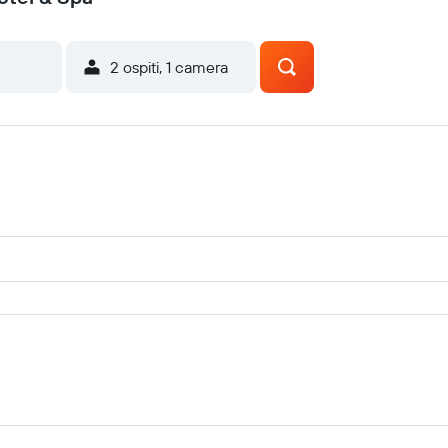
2 ospiti, 1 camera