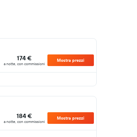
174 €
Mostra prezzi
a notte, con commissioni
184 €
Mostra prezzi
a notte, con commissioni