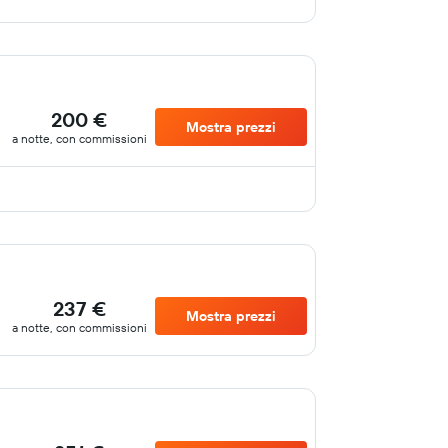
200 €
Mostra prezzi
a notte, con commissioni
237 €
Mostra prezzi
a notte, con commissioni