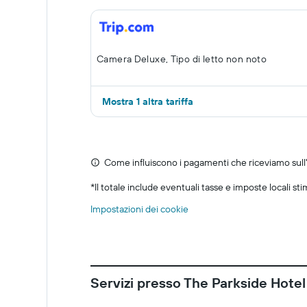
Camera Deluxe, Tipo di letto non noto
Mostra 1 altra tariffa
Come influiscono i pagamenti che riceviamo sull'o
*
Il totale include eventuali tasse e imposte locali st
Impostazioni dei cookie
Servizi presso The Parkside Hotel