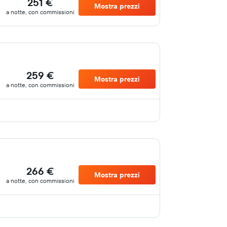
251 €
Mostra prezzi
a notte, con commissioni
259 €
Mostra prezzi
a notte, con commissioni
266 €
Mostra prezzi
a notte, con commissioni