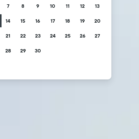
7
8
9
10
11
12
13
14
15
16
17
18
19
20
21
22
23
24
25
26
27
28
29
30