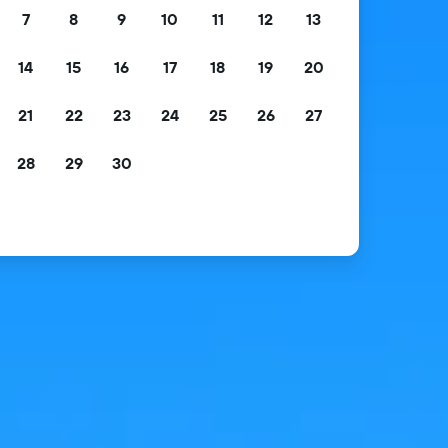
7
8
9
10
11
12
13
14
15
16
17
18
19
20
21
22
23
24
25
26
27
28
29
30