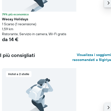
79% più economico
Wecay Holidays
1 Scarso (1 recensione)
1,59 km
Ristorante, Servizio in camera, Wi-Fi gratis
da 14 €
I più consigliati
Visualizza i soggiorni
raccomandati a Sigiriya
Hotel a 2 stelle