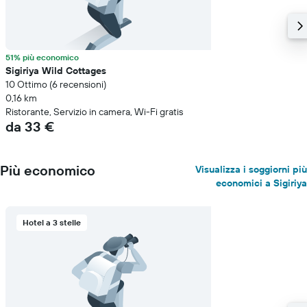
51% più economico
Sigiriya Wild Cottages
10 Ottimo (6 recensioni)
0,16 km
Ristorante, Servizio in camera, Wi-Fi gratis
da 33 €
Più economico
Visualizza i soggiorni più
economici a Sigiriya
Hotel a 3 stelle