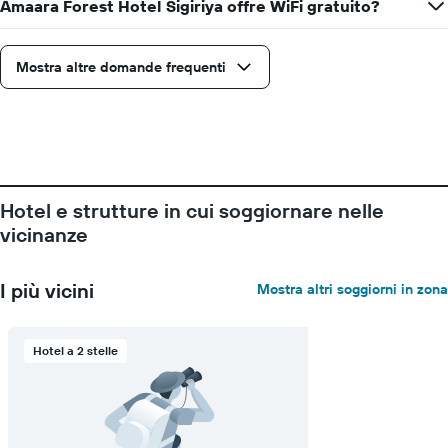
Amaara Forest Hotel Sigiriya offre WiFi gratuito?
Mostra altre domande frequenti
Hotel e strutture in cui soggiornare nelle
vicinanze
I più vicini
Mostra altri soggiorni in zona
Hotel a 2 stelle