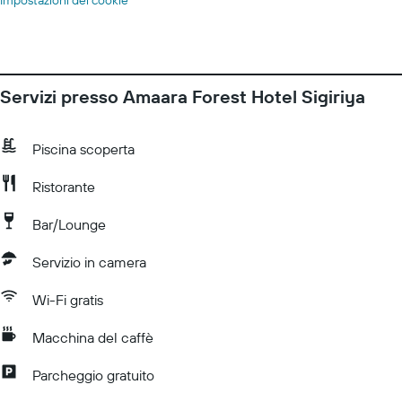
Impostazioni dei cookie
Servizi presso Amaara Forest Hotel Sigiriya
Piscina scoperta
Ristorante
Bar/Lounge
Servizio in camera
Wi-Fi gratis
Macchina del caffè
Parcheggio gratuito