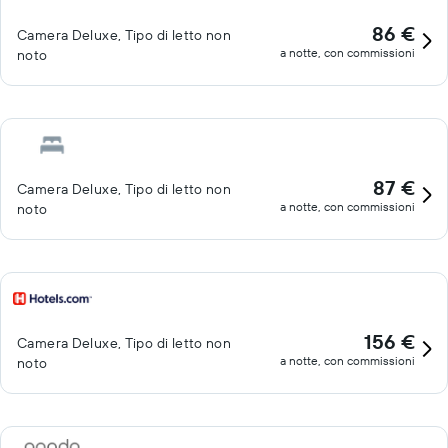
86 €
Camera Deluxe, Tipo di letto non
a notte, con commissioni
noto
87 €
Camera Deluxe, Tipo di letto non
a notte, con commissioni
noto
156 €
Camera Deluxe, Tipo di letto non
a notte, con commissioni
noto