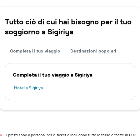
Tutto ciò di cui hai bisogno per il tuo
soggiorno a Sigiriya
Completa il tuo viaggio
Destinazioni popolari
Completa il tuo viaggio a Sigiriya
Hotel a Sigiriya
I prezzi sono a persona, per e-ticket e includono tutte le tasse e tariffe in EUR.
*