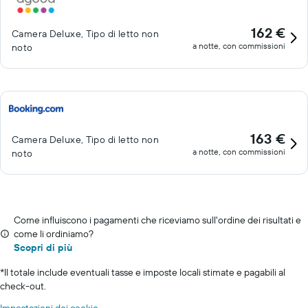
162 €
Camera Deluxe, Tipo di letto non
a notte, con commissioni
noto
163 €
Camera Deluxe, Tipo di letto non
a notte, con commissioni
noto
Come influiscono i pagamenti che riceviamo sull'ordine dei risultati e
come li ordiniamo?
Scopri di più
*
Il totale include eventuali tasse e imposte locali stimate e pagabili al
check-out.