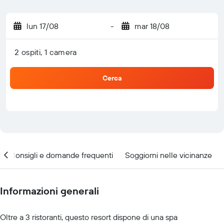
lun 17/08
-
mar 18/08
2 ospiti, 1 camera
Cerca
Consigli e domande frequenti
Soggiorni nelle vicinanze
Informazioni generali
Oltre a 3 ristoranti, questo resort dispone di una spa