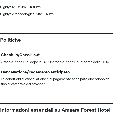
Sigiriya Museum
4.8 km
Sigiriya Archaeological Site
5 km
Politiche
Check-in/Check-out
Orario di check-in: dopo le 14:00; orario di check-out: prima delle 11:00.
Cancellazione/Pagamento anticipato
Le condizioni di cancellazione e di pagamento anticipato dipendono dal
tipo di camera e dal provider.
Informazioni essenziali su Amaara Forest Hotel