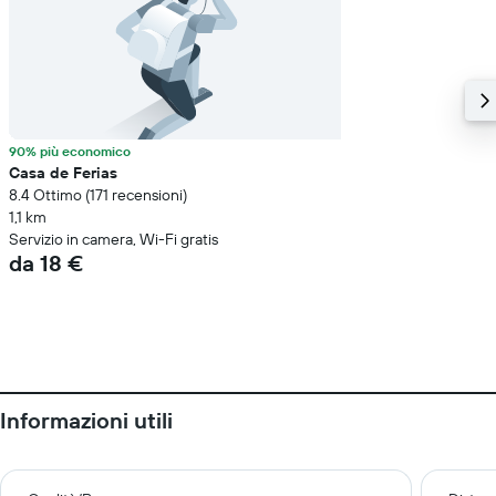
90% più economico
Casa de Ferias
8.4 Ottimo (171 recensioni)
1,1 km
Servizio in camera, Wi-Fi gratis
da 18 €
Informazioni utili