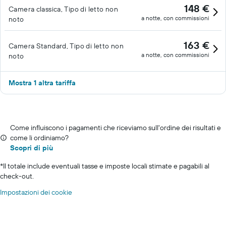
148 €
Camera classica, Tipo di letto non
a notte, con commissioni
noto
163 €
Camera Standard, Tipo di letto non
a notte, con commissioni
noto
Mostra 1 altra tariffa
Come influiscono i pagamenti che riceviamo sull'ordine dei risultati e
come li ordiniamo?
Scopri di più
*
Il totale include eventuali tasse e imposte locali stimate e pagabili al
check-out.
Impostazioni dei cookie