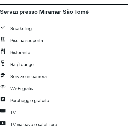
Servizi presso Miramar São Tomé
Snorkeling
Piscina scoperta
Ristorante
Bar/Lounge
Servizio in camera
Wi-Fi gratis
Parcheggio gratuito
TV
TV via cavo o satellitare