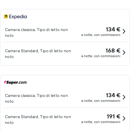
134 €
Camera classica, Tipo di letto non
a notte, con commissioni
noto
168 €
Camera Standard, Tipo di letto non
a notte, con commissioni
noto
134 €
Camera classica, Tipo di letto non
a notte, con commissioni
noto
191 €
Camera Standard, Tipo di letto non
a notte, con commissioni
noto