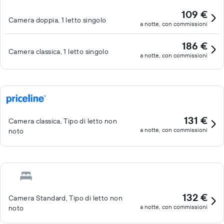
109 €
Camera doppia, 1 letto singolo
a notte, con commissioni
186 €
Camera classica, 1 letto singolo
a notte, con commissioni
131 €
Camera classica, Tipo di letto non
a notte, con commissioni
noto
132 €
Camera Standard, Tipo di letto non
a notte, con commissioni
noto