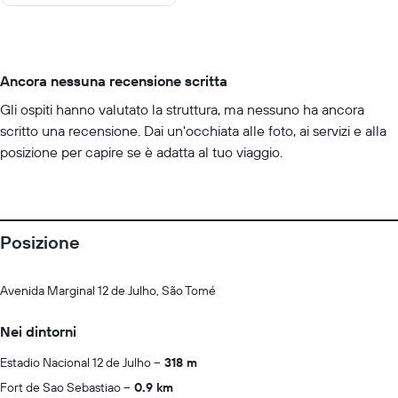
Ancora nessuna recensione scritta
Gli ospiti hanno valutato la struttura, ma nessuno ha ancora
scritto una recensione. Dai un'occhiata alle foto, ai servizi e alla
posizione per capire se è adatta al tuo viaggio.
Posizione
Avenida Marginal 12 de Julho, São Tomé
Nei dintorni
Estadio Nacional 12 de Julho
318 m
Fort de Sao Sebastiao
0.9 km