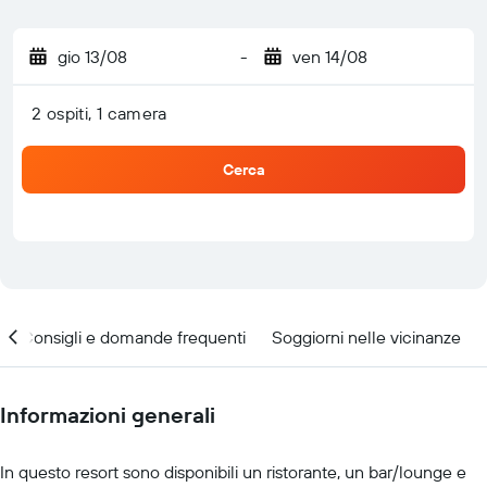
gio 13/08
-
ven 14/08
2 ospiti, 1 camera
Cerca
Consigli e domande frequenti
Soggiorni nelle vicinanze
Informazioni generali
In questo resort sono disponibili un ristorante, un bar/lounge e