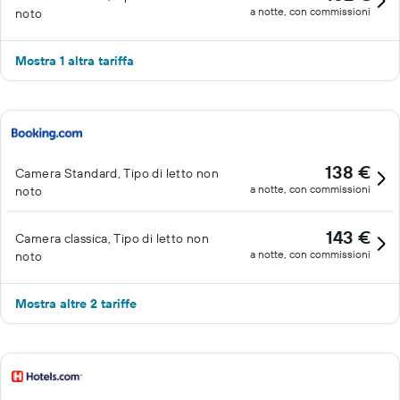
a notte, con commissioni
noto
Mostra 1 altra tariffa
138 €
Camera Standard, Tipo di letto non
a notte, con commissioni
noto
143 €
Camera classica, Tipo di letto non
a notte, con commissioni
noto
Mostra altre 2 tariffe