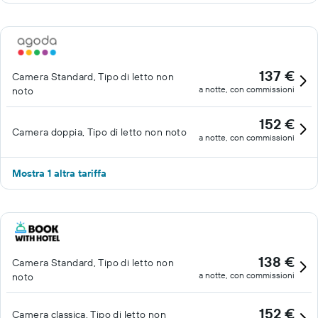
137 €
Camera Standard, Tipo di letto non
a notte, con commissioni
noto
152 €
Camera doppia, Tipo di letto non noto
a notte, con commissioni
Mostra 1 altra tariffa
138 €
Camera Standard, Tipo di letto non
a notte, con commissioni
noto
152 €
Camera classica, Tipo di letto non