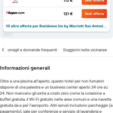
113 €
Vedi offerta
121 €
Vedi offerta
10 altre offerte per Residence Inn by Marriott San Antonio Airport/Alamo Heights
Consigli e domande frequenti
Soggiorni nelle vicinanze
Informazioni generali
Oltre a una piscina all'aperto, questo hotel per non fumatori
dispone di una palestra e un business center aperto 24 ore su
24. Non mancano gli extra a costo zero come la colazione a
buffet gratuita, il Wi-Fi gratuito nelle aree comuni e una navetta
gratuita da e per l'aeroporto. Altri servizi includono parcheggio (a
pagamento), sale per conferenze e servizio di lavanderia e