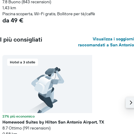
7.8 Buono (843 recensioni)
1,43 km
Piscina scoperta, Wi-Fi gratis, Bollitore per tè/caffè
da 49 €
I più consigliati
Visualizza i soggiorni
raccomandati a San Antonio
Hotel a 3 stelle
27% più economico
Homewood Suites by Hilton San Antonio Airport, TX
8.7 Ottimo (191 recensioni)