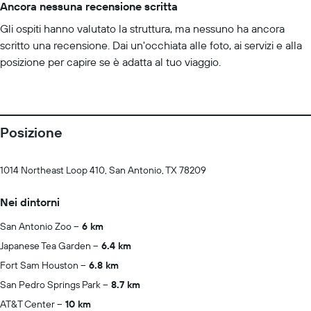
Ancora nessuna recensione scritta
Gli ospiti hanno valutato la struttura, ma nessuno ha ancora
scritto una recensione. Dai un'occhiata alle foto, ai servizi e alla
posizione per capire se è adatta al tuo viaggio.
Posizione
1014 Northeast Loop 410, San Antonio, TX 78209
Nei dintorni
San Antonio Zoo
6 km
Japanese Tea Garden
6.4 km
Fort Sam Houston
6.8 km
San Pedro Springs Park
8.7 km
AT&T Center
10 km