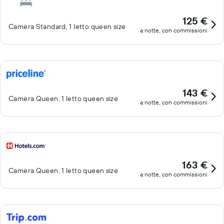
125 €
Camera Standard, 1 letto queen size
a notte, con commissioni
143 €
Camera Queen, 1 letto queen size
a notte, con commissioni
163 €
Camera Queen, 1 letto queen size
a notte, con commissioni