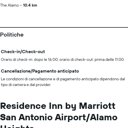
The Alamo
10.4 km
Politiche
Check-in/Check-out
Orario di check-in: dopo le 16:00; orario di check-out: prima delle 11:00.
Cancellazione/Pagamento anticipato
Le condizioni di cancellazione e di pagamento anticipato dipendono dal
tipo di camera e dal provider.
Residence Inn by Marriott
San Antonio Airport/Alamo