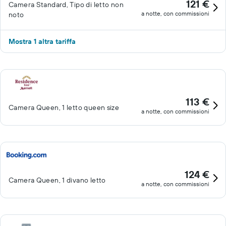
121 €
Camera Standard, Tipo di letto non
a notte, con commissioni
noto
Mostra 1 altra tariffa
113 €
Camera Queen, 1 letto queen size
a notte, con commissioni
124 €
Camera Queen, 1 divano letto
a notte, con commissioni