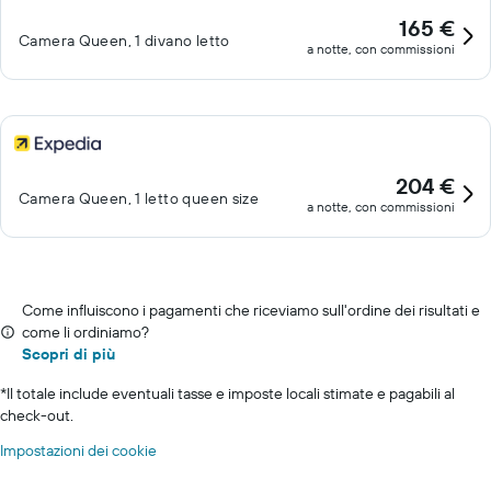
165 €
Camera Queen, 1 divano letto
a notte, con commissioni
204 €
Camera Queen, 1 letto queen size
a notte, con commissioni
Come influiscono i pagamenti che riceviamo sull'ordine dei risultati e
come li ordiniamo?
Scopri di più
*
Il totale include eventuali tasse e imposte locali stimate e pagabili al
check-out.
Impostazioni dei cookie