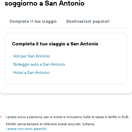
soggiorno a San Antonio
Completa il tuo viaggio
Destinazioni popolari
Completa il tuo viaggio a San Antonio
Voli per San Antonio
Noleggio auto a San Antonio
Hotel a San Antonio
I prezzi sono a persona, per e-ticket e includono tutte le tasse e tariffe in EUR.
*
KAYAK cerca sempre di ottenere prezzi accurati, tuttavia,
i prezzi non sono garantiti
.