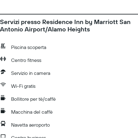
Servizi presso Residence Inn by Marriott San
Antonio Airport/Alamo Heights
Piscina scoperta
Centro fitness
Servizio in camera
Wi-Fi gratis
Bollitore per tè/caffè
Macchina del caffè
Navetta aeroporto
Centro business