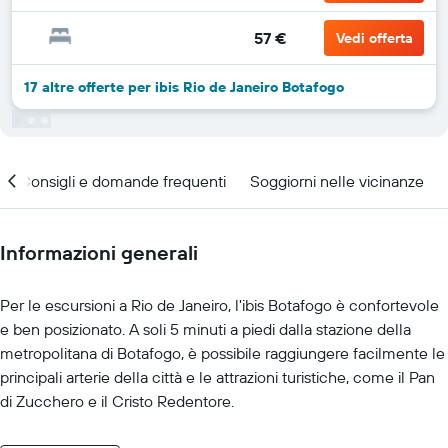
57 €
Vedi offerta
17 altre offerte per ibis Rio de Janeiro Botafogo
Consigli e domande frequenti
Soggiorni nelle vicinanze
Informazioni generali
Per le escursioni a Rio de Janeiro, l'ibis Botafogo è confortevole
e ben posizionato. A soli 5 minuti a piedi dalla stazione della
metropolitana di Botafogo, è possibile raggiungere facilmente le
principali arterie della città e le attrazioni turistiche, come il Pan
di Zucchero e il Cristo Redentore.