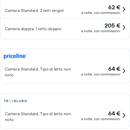
62 €
Camera Standard, 2 letti singoli
a notte, con commissioni
205 €
Camera doppia, 1 letto doppio
a notte, con commissioni
64 €
Camera Standard, Tipo di letto non
a notte, con commissioni
noto
64 €
Camera Standard, Tipo di letto non
a notte, con commissioni
noto