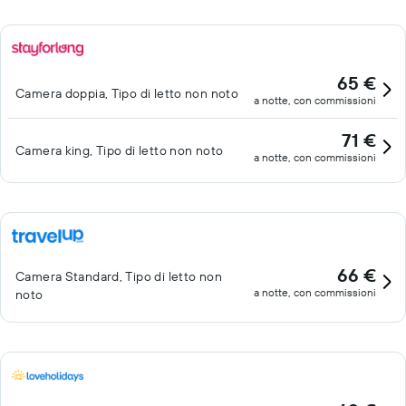
65 €
Camera doppia, Tipo di letto non noto
a notte, con commissioni
71 €
Camera king, Tipo di letto non noto
a notte, con commissioni
66 €
Camera Standard, Tipo di letto non
a notte, con commissioni
noto