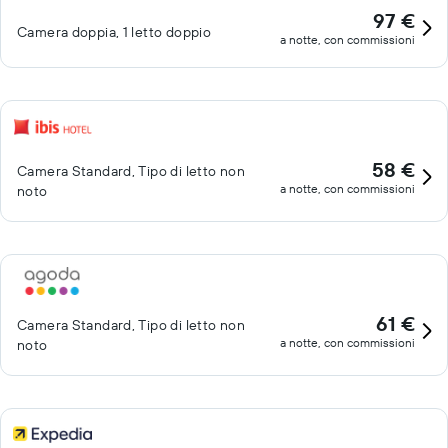
97 €
Camera doppia, 1 letto doppio
a notte, con commissioni
58 €
Camera Standard, Tipo di letto non
a notte, con commissioni
noto
61 €
Camera Standard, Tipo di letto non
a notte, con commissioni
noto