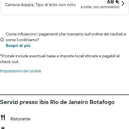
68 €
Camera doppia, Tipo di letto non noto
a notte, con commissioni
Come influiscono i pagamenti che riceviamo sull'ordine dei risultati e
come li ordiniamo?
Scopri di più
*
Il totale include eventuali tasse e imposte locali stimate e pagabili al
check-out.
Impostazioni dei cookie
Servizi presso ibis Rio de Janeiro Botafogo
Ristorante