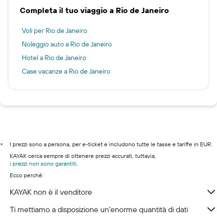
Completa il tuo viaggio a Rio de Janeiro
Voli per Rio de Janeiro
Noleggio auto a Rio de Janeiro
Hotel a Rio de Janeiro
Case vacanze a Rio de Janeiro
I prezzi sono a persona, per e-ticket e includono tutte le tasse e tariffe in EUR.
*
KAYAK cerca sempre di ottenere prezzi accurati, tuttavia,
i prezzi non sono garantiti
.
Ecco perché:
KAYAK non è il venditore
Ti mettiamo a disposizione un’enorme quantità di dati