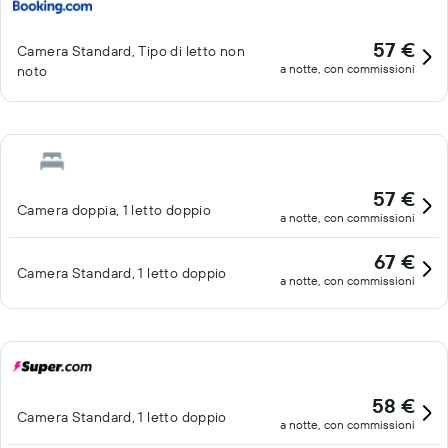
57 €
Camera Standard, Tipo di letto non
a notte, con commissioni
noto
57 €
Camera doppia, 1 letto doppio
a notte, con commissioni
67 €
Camera Standard, 1 letto doppio
a notte, con commissioni
58 €
Camera Standard, 1 letto doppio
a notte, con commissioni