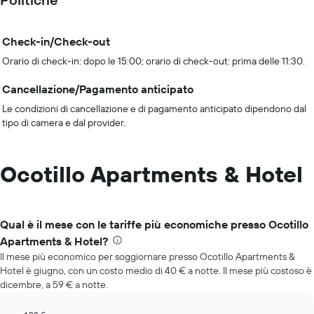
Check-in/Check-out
Orario di check-in: dopo le 15:00; orario di check-out: prima delle 11:30.
Cancellazione/Pagamento anticipato
Le condizioni di cancellazione e di pagamento anticipato dipendono dal
tipo di camera e dal provider.
Ocotillo Apartments & Hotel
Qual è il mese con le tariffe più economiche presso Ocotillo
Apartments & Hotel?
Il mese più economico per soggiornare presso Ocotillo Apartments &
Hotel è giugno, con un costo medio di 40 € a notte. Il mese più costoso è
dicembre, a 59 € a notte.