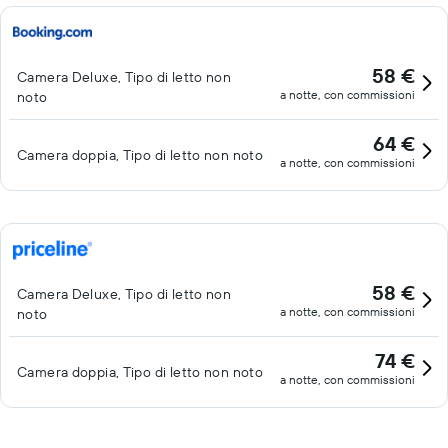
58 €
Camera Deluxe, Tipo di letto non
a notte, con commissioni
noto
64 €
Camera doppia, Tipo di letto non noto
a notte, con commissioni
58 €
Camera Deluxe, Tipo di letto non
a notte, con commissioni
noto
74 €
Camera doppia, Tipo di letto non noto
a notte, con commissioni