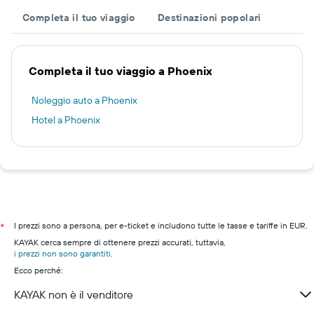
Completa il tuo viaggio
Destinazioni popolari
Completa il tuo viaggio a Phoenix
Noleggio auto a Phoenix
Hotel a Phoenix
I prezzi sono a persona, per e-ticket e includono tutte le tasse e tariffe in EUR.
*
KAYAK cerca sempre di ottenere prezzi accurati, tuttavia,
i prezzi non sono garantiti
.
Ecco perché:
KAYAK non è il venditore