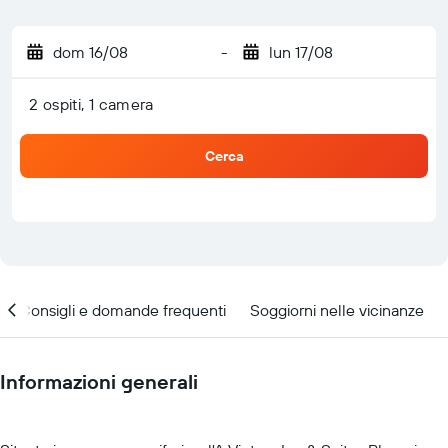
dom 16/08
-
lun 17/08
2 ospiti, 1 camera
Cerca
Consigli e domande frequenti
Soggiorni nelle vicinanze
Informazioni generali