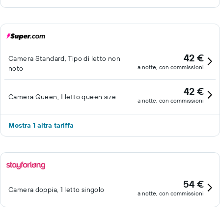
42 €
Camera Standard, Tipo di letto non
a notte, con commissioni
noto
42 €
Camera Queen, 1 letto queen size
a notte, con commissioni
Mostra 1 altra tariffa
54 €
Camera doppia, 1 letto singolo
a notte, con commissioni