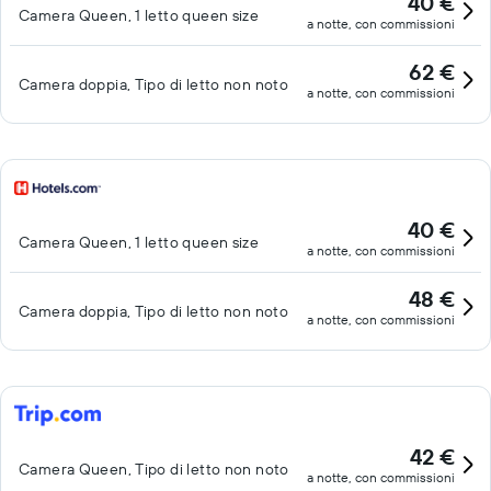
40 €
Camera Queen, 1 letto queen size
a notte, con commissioni
62 €
Camera doppia, Tipo di letto non noto
a notte, con commissioni
40 €
Camera Queen, 1 letto queen size
a notte, con commissioni
48 €
Camera doppia, Tipo di letto non noto
a notte, con commissioni
42 €
Camera Queen, Tipo di letto non noto
a notte, con commissioni