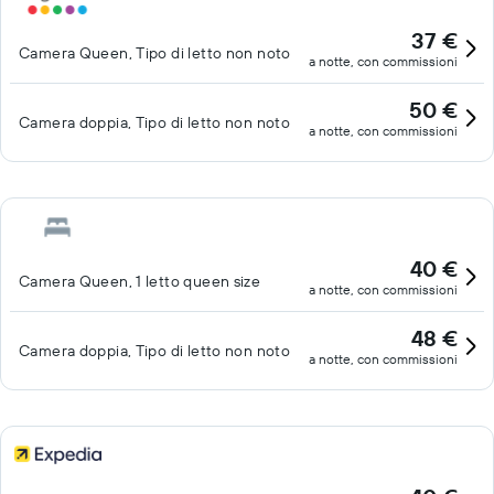
37 €
Camera Queen, Tipo di letto non noto
a notte, con commissioni
50 €
Camera doppia, Tipo di letto non noto
a notte, con commissioni
40 €
Camera Queen, 1 letto queen size
a notte, con commissioni
48 €
Camera doppia, Tipo di letto non noto
a notte, con commissioni