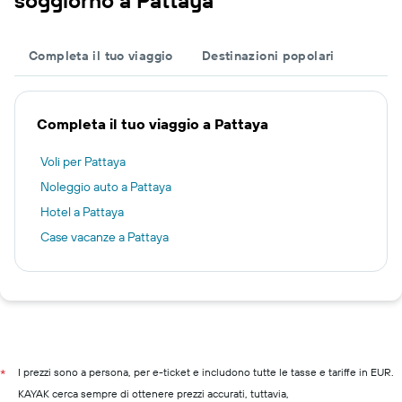
soggiorno a Pattaya
Completa il tuo viaggio
Destinazioni popolari
Completa il tuo viaggio a Pattaya
Voli per Pattaya
Noleggio auto a Pattaya
Hotel a Pattaya
Case vacanze a Pattaya
I prezzi sono a persona, per e-ticket e includono tutte le tasse e tariffe in EUR.
*
KAYAK cerca sempre di ottenere prezzi accurati, tuttavia,