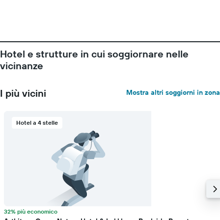
Hotel e strutture in cui soggiornare nelle
vicinanze
I più vicini
Mostra altri soggiorni in zona
Hotel a 4 stelle
32% più economico