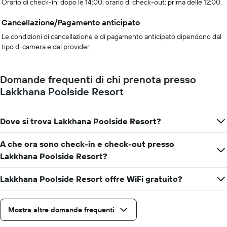
Orario di check-in: dopo le 14:00; orario di check-out: prima delle 12:00.
Cancellazione/Pagamento anticipato
Le condizioni di cancellazione e di pagamento anticipato dipendono dal
tipo di camera e dal provider.
Domande frequenti di chi prenota presso
Lakkhana Poolside Resort
Dove si trova Lakkhana Poolside Resort?
A che ora sono check-in e check-out presso
Lakkhana Poolside Resort?
Lakkhana Poolside Resort offre WiFi gratuito?
Mostra altre domande frequenti