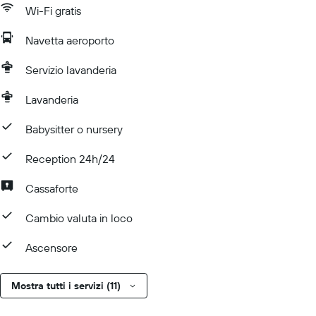
Wi-Fi gratis
Navetta aeroporto
Servizio lavanderia
Lavanderia
Babysitter o nursery
Reception 24h/24
Cassaforte
Cambio valuta in loco
Ascensore
Mostra tutti i servizi (11)