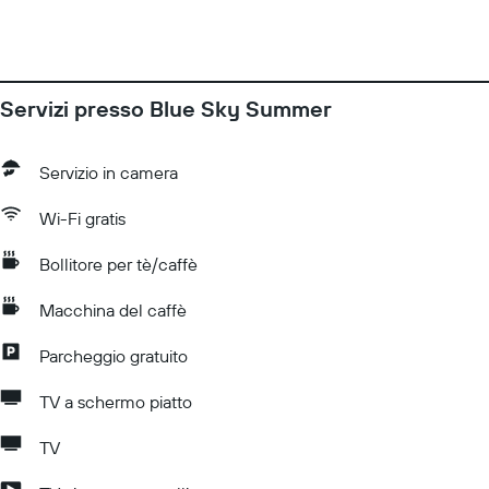
Servizi presso Blue Sky Summer
Servizio in camera
Wi-Fi gratis
Bollitore per tè/caffè
Macchina del caffè
Parcheggio gratuito
TV a schermo piatto
TV