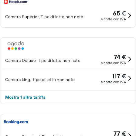
65 €
Camera Superior, Tipo di letto non noto
a notte con IVA
74 €
Camera Deluxe, Tipo di letto non noto
a notte con IVA
117 €
Camera king, Tipo di letto non noto
a notte con IVA
Mostra 1 altra tariffa
77 €