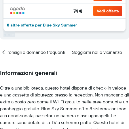
74 €
Vedi offerta
8 altre offerte per Blue Sky Summer
Consigli e domande frequenti
Soggiorni nelle vicinanze
Informazioni generali
Oltre a una biblioteca, questo hotel dispone di check-in veloce
e una cassetta di sicurezza presso la reception. Non mancano gli
extra a costo zero come il Wi-Fi gratuito nelle aree comuni e un
parcheggio gratuito. Blue Sky Summer offre 8 sistemazioni con
aria condizionata, casseforti in camera e asciugacapelli. Le
camere sono dotate di la TV a schermo piatto. Questo hotel di