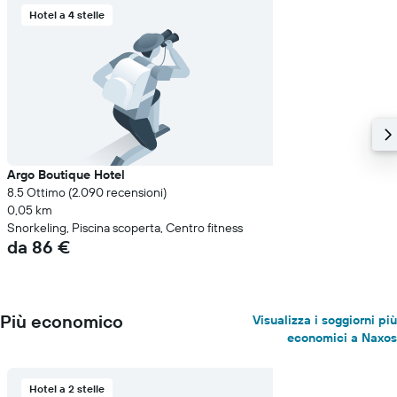
Hotel a 4 stelle
Argo Boutique Hotel
8.5 Ottimo (2.090 recensioni)
0,05 km
Snorkeling, Piscina scoperta, Centro fitness
da 86 €
Più economico
Visualizza i soggiorni più
economici a Naxos
Hotel a 2 stelle