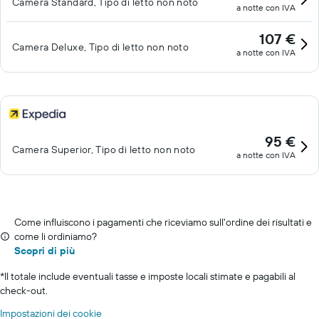
Camera Standard, Tipo di letto non noto
a notte con IVA
107 €
Camera Deluxe, Tipo di letto non noto
a notte con IVA
95 €
Camera Superior, Tipo di letto non noto
a notte con IVA
Come influiscono i pagamenti che riceviamo sull'ordine dei risultati e
come li ordiniamo?
Scopri di più
*
Il totale include eventuali tasse e imposte locali stimate e pagabili al
check-out.
Impostazioni dei cookie