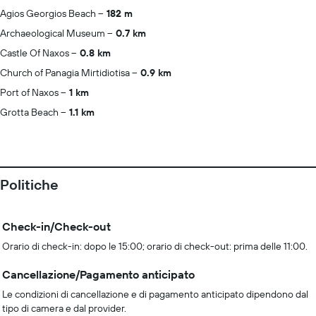
Agios Georgios Beach
182 m
Archaeological Museum
0.7 km
Castle Of Naxos
0.8 km
Church of Panagia Mirtidiotisa
0.9 km
Port of Naxos
1 km
Grotta Beach
1.1 km
Politiche
Check-in/Check-out
Orario di check-in: dopo le 15:00; orario di check-out: prima delle 11:00.
Cancellazione/Pagamento anticipato
Le condizioni di cancellazione e di pagamento anticipato dipendono dal
tipo di camera e dal provider.