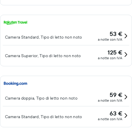
53 €
Camera Standard, Tipo di letto non noto
a notte con IVA
125 €
Camera Superior, Tipo di letto non noto
a notte con IVA
59 €
Camera doppia, Tipo di letto non noto
a notte con IVA
63 €
Camera Standard, Tipo di letto non noto
a notte con IVA