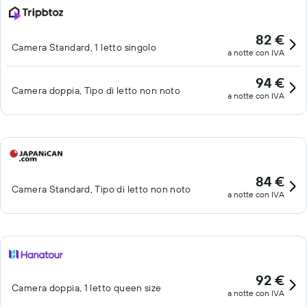
82 €
Camera Standard, 1 letto singolo
a notte con IVA
94 €
Camera doppia, Tipo di letto non noto
a notte con IVA
84 €
Camera Standard, Tipo di letto non noto
a notte con IVA
92 €
Camera doppia, 1 letto queen size
a notte con IVA