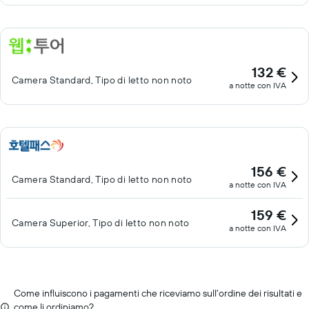
132 €
Camera Standard, Tipo di letto non noto
a notte con IVA
156 €
Camera Standard, Tipo di letto non noto
a notte con IVA
159 €
Camera Superior, Tipo di letto non noto
a notte con IVA
Come influiscono i pagamenti che riceviamo sull'ordine dei risultati e
come li ordiniamo?