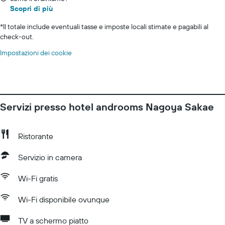
Scopri di più
*
Il totale include eventuali tasse e imposte locali stimate e pagabili al
check-out.
Impostazioni dei cookie
Servizi presso hotel androoms Nagoya Sakae
Ristorante
Servizio in camera
Wi-Fi gratis
Wi-Fi disponibile ovunque
TV a schermo piatto