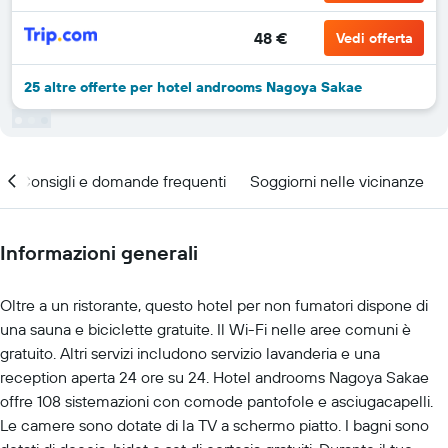
48 €
Vedi offerta
25 altre offerte per hotel androoms Nagoya Sakae
Consigli e domande frequenti
Soggiorni nelle vicinanze
Informazioni generali
Oltre a un ristorante, questo hotel per non fumatori dispone di
una sauna e biciclette gratuite. Il Wi-Fi nelle aree comuni è
gratuito. Altri servizi includono servizio lavanderia e una
reception aperta 24 ore su 24. Hotel androoms Nagoya Sakae
offre 108 sistemazioni con comode pantofole e asciugacapelli.
Le camere sono dotate di la TV a schermo piatto. I bagni sono