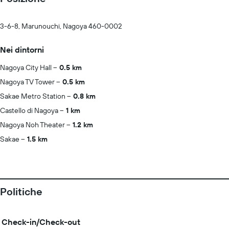
3-6-8, Marunouchi, Nagoya 460-0002
Nei dintorni
Nagoya City Hall
0.5 km
Nagoya TV Tower
0.5 km
Sakae Metro Station
0.8 km
Castello di Nagoya
1 km
Nagoya Noh Theater
1.2 km
Sakae
1.5 km
Politiche
Check-in/Check-out