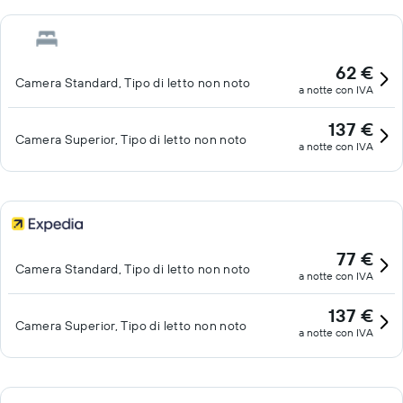
62 €
Camera Standard, Tipo di letto non noto
a notte con IVA
137 €
Camera Superior, Tipo di letto non noto
a notte con IVA
77 €
Camera Standard, Tipo di letto non noto
a notte con IVA
137 €
Camera Superior, Tipo di letto non noto
a notte con IVA