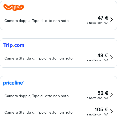
47 €
Camera doppia, Tipo di letto non noto
a notte con IVA
48 €
Camera Standard, Tipo di letto non noto
a notte con IVA
52 €
Camera doppia, Tipo di letto non noto
a notte con IVA
105 €
Camera Standard, Tipo di letto non noto
a notte con IVA