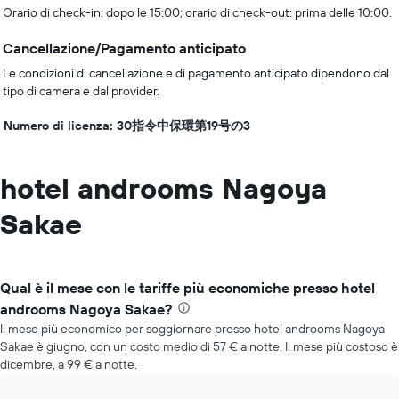
Orario di check-in: dopo le 15:00; orario di check-out: prima delle 10:00.
Cancellazione/Pagamento anticipato
Le condizioni di cancellazione e di pagamento anticipato dipendono dal
tipo di camera e dal provider.
Numero di licenza: 30指令中保環第19号の3
hotel androoms Nagoya
Sakae
Qual è il mese con le tariffe più economiche presso hotel
androoms Nagoya Sakae?
Il mese più economico per soggiornare presso hotel androoms Nagoya
Sakae è giugno, con un costo medio di 57 € a notte. Il mese più costoso è
dicembre, a 99 € a notte.