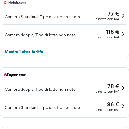
77 €
Camera Standard, Tipo di letto non noto
a notte con IVA
118 €
Camera doppia, Tipo di letto non noto
a notte con IVA
Mostra 1 altra tariffa
78 €
Camera doppia, Tipo di letto non noto
a notte con IVA
86 €
Camera Standard, Tipo di letto non noto
a notte con IVA