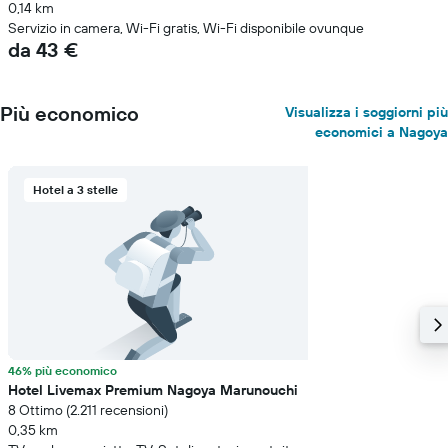
0,14 km
Servizio in camera, Wi-Fi gratis, Wi-Fi disponibile ovunque
da 43 €
Più economico
Visualizza i soggiorni più
economici a Nagoya
Hotel a 3 stelle
46% più economico
Hotel Livemax Premium Nagoya Marunouchi
8 Ottimo (2.211 recensioni)
0,35 km