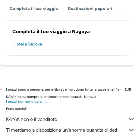
Completa il tuo viaggio
Destinazioni popolari
Completa il tuo viaggio a Nagoya
Hotel a Nagoya
I prezzi sono a persona, per e-ticket e includono tutte le tasse e tariffe in EUR.
*
KAYAK cerca sempre di ottenere prezzi accurati, tuttavia,
i prezzi non sono garantiti
.
Ecco perché:
KAYAK non è il venditore
Ti mettiamo a disposizione un’enorme quantità di dati