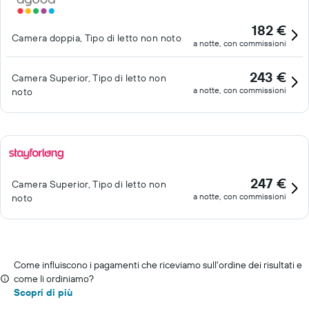
182 €
Camera doppia, Tipo di letto non noto
a notte, con commissioni
243 €
Camera Superior, Tipo di letto non
a notte, con commissioni
noto
247 €
Camera Superior, Tipo di letto non
a notte, con commissioni
noto
Come influiscono i pagamenti che riceviamo sull'ordine dei risultati e
come li ordiniamo?
Scopri di più