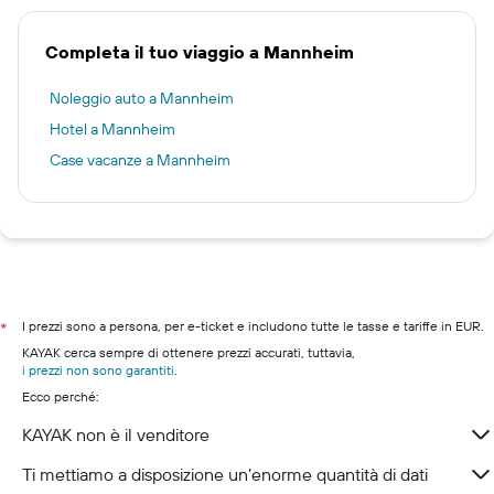
Completa il tuo viaggio a Mannheim
Noleggio auto a Mannheim
Hotel a Mannheim
Case vacanze a Mannheim
I prezzi sono a persona, per e-ticket e includono tutte le tasse e tariffe in EUR.
*
KAYAK cerca sempre di ottenere prezzi accurati, tuttavia,
i prezzi non sono garantiti
.
Ecco perché:
KAYAK non è il venditore
Ti mettiamo a disposizione un’enorme quantità di dati