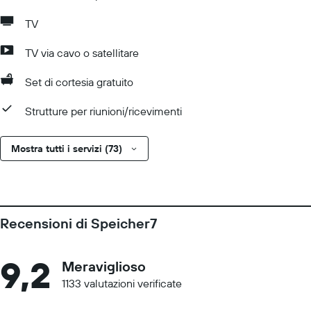
TV
TV via cavo o satellitare
Set di cortesia gratuito
Strutture per riunioni/ricevimenti
Mostra tutti i servizi (73)
Recensioni di Speicher7
9,2
Meraviglioso
1133 valutazioni verificate