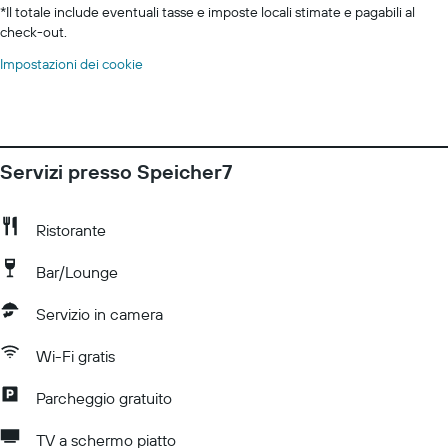
*
Il totale include eventuali tasse e imposte locali stimate e pagabili al
check-out.
Impostazioni dei cookie
Servizi presso Speicher7
Ristorante
Bar/Lounge
Servizio in camera
Wi-Fi gratis
Parcheggio gratuito
TV a schermo piatto