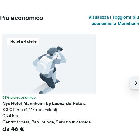
Più economico
Visualizza i soggiorni più
economici a Mannheim
Hotel a 4 stelle
61% più economico
Nyx Hotel Mannheim by Leonardo Hotels
8.3 Ottimo (4.414 recensioni)
0,94 km
Centro fitness, Bar/Lounge, Servizio in camera
da 46 €