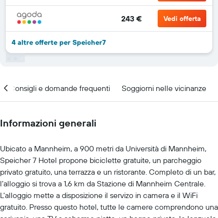
243 €
Vedi offerta
4 altre offerte per Speicher7
Consigli e domande frequenti
Soggiorni nelle vicinanze
Informazioni generali
Ubicato a Mannheim, a 900 metri da Università di Mannheim,
Speicher 7 Hotel propone biciclette gratuite, un parcheggio
privato gratuito, una terrazza e un ristorante. Completo di un bar,
l’alloggio si trova a 1,6 km da Stazione di Mannheim Centrale.
L'alloggio mette a disposizione il servizo in camera e il WiFi
gratuito. Presso questo hotel, tutte le camere comprendono una