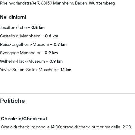
Rheinvorlandstraße 7, 68159 Mannheim, Baden-Württemberg
Nei dintorni
Jesuitenkirche
0.5 km
Castello di Mannheim
0.6 km
Reiss-Engelhorn-Museum
0.7 km
Synagoge Mannheim
0.9 km
Wilhelm-Hack-Museum
0.9 km
Yavuz-Sultan-Selim-Moschee
1.1 km
Politiche
Check-in/Check-out
Orario di check-in: dopo le 14:00; orario di check-out: prima delle 12:00.