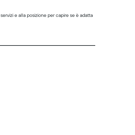
servizi e alla posizione per capire se è adatta