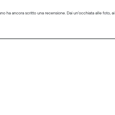
uno ha ancora scritto una recensione. Dai un'occhiata alle foto, ai 