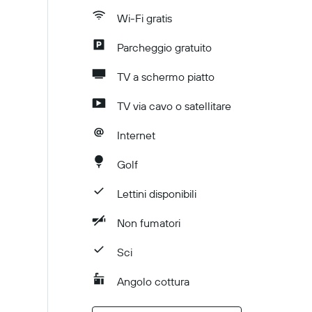
Wi-Fi gratis
Parcheggio gratuito
TV a schermo piatto
TV via cavo o satellitare
Internet
Golf
Lettini disponibili
Non fumatori
Sci
Angolo cottura