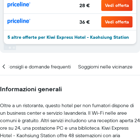
28 €
Vedi offerta
36 €
Vedi offerta
5 altre offerte per Kiwi Express Hotel - Kaohsiung Station
Consigli e domande frequenti
Soggiorni nelle vicinanze
Informazioni generali
Oltre a un ristorante, questo hotel per non fumatori dispone di
un business center e servizio lavanderia. Il Wi-Fi nelle aree
comuni è gratuito. Altri servizi includono una reception aperta 24
ore su 24, una postazione PC e una biblioteca. Kiwi Express
Hotel - Kaohsiung Station offre 48 sistemazioni con aria