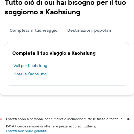
Tutto ciò di cui hai bisogno per il tuo
soggiorno a Kaohsiung
Completa il tuo viaggio
Destinazioni popolari
Completa il tuo viaggio a Kaohsiung
Voli per Kaohsiung
Hotel a Kaohsiung
I prezzi sono a persona, per e-ticket e includono tutte le tasse e tariffe in EUR.
*
KAYAK cerca sempre di ottenere prezzi accurati, tuttavia,
i prezzi non sono garantiti
.