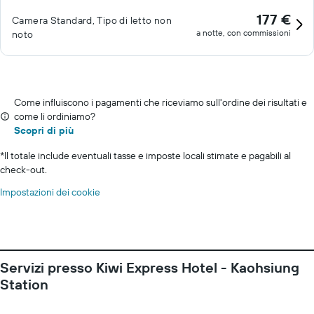
177 €
Camera Standard, Tipo di letto non
a notte, con commissioni
noto
Come influiscono i pagamenti che riceviamo sull'ordine dei risultati e
come li ordiniamo?
Scopri di più
*
Il totale include eventuali tasse e imposte locali stimate e pagabili al
check-out.
Impostazioni dei cookie
Servizi presso Kiwi Express Hotel - Kaohsiung
Station