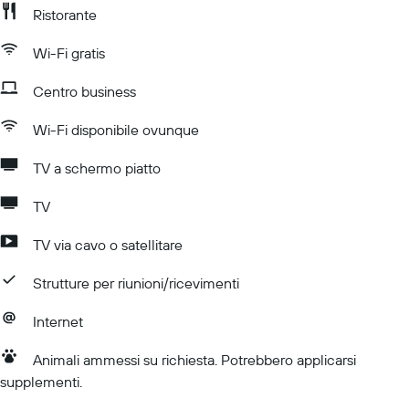
Ristorante
Wi-Fi gratis
Centro business
Wi-Fi disponibile ovunque
TV a schermo piatto
TV
TV via cavo o satellitare
Strutture per riunioni/ricevimenti
Internet
Animali ammessi su richiesta. Potrebbero applicarsi
supplementi.