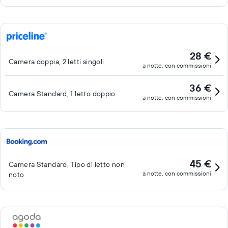
28 €
Camera doppia, 2 letti singoli
a notte, con commissioni
36 €
Camera Standard, 1 letto doppio
a notte, con commissioni
45 €
Camera Standard, Tipo di letto non
a notte, con commissioni
noto