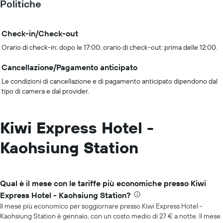
Politiche
Check-in/Check-out
Orario di check-in: dopo le 17:00; orario di check-out: prima delle 12:00.
Cancellazione/Pagamento anticipato
Le condizioni di cancellazione e di pagamento anticipato dipendono dal
tipo di camera e dal provider.
Kiwi Express Hotel -
Kaohsiung Station
Qual è il mese con le tariffe più economiche presso Kiwi
Express Hotel - Kaohsiung Station?
Il mese più economico per soggiornare presso Kiwi Express Hotel -
Kaohsiung Station è gennaio, con un costo medio di 27 € a notte. Il mese