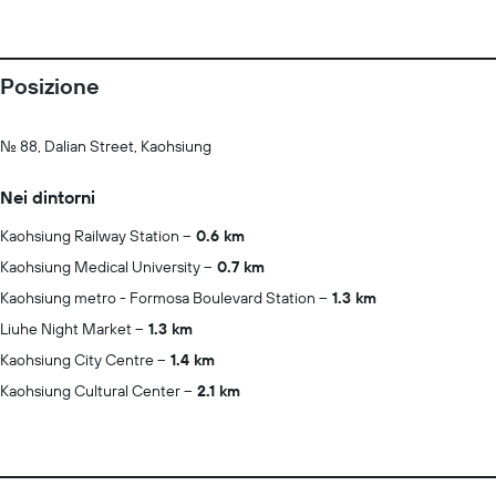
Posizione
No. 88, Dalian Street, Kaohsiung
Nei dintorni
Kaohsiung Railway Station
0.6 km
Kaohsiung Medical University
0.7 km
Kaohsiung metro - Formosa Boulevard Station
1.3 km
Liuhe Night Market
1.3 km
Kaohsiung City Centre
1.4 km
Kaohsiung Cultural Center
2.1 km