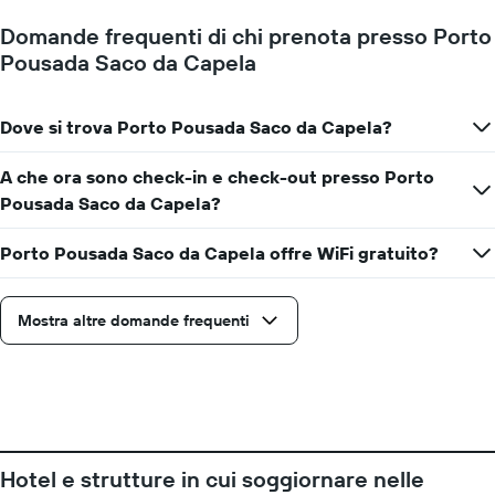
Domande frequenti di chi prenota presso Porto
Pousada Saco da Capela
Dove si trova Porto Pousada Saco da Capela?
A che ora sono check-in e check-out presso Porto
Pousada Saco da Capela?
Porto Pousada Saco da Capela offre WiFi gratuito?
Mostra altre domande frequenti
Hotel e strutture in cui soggiornare nelle