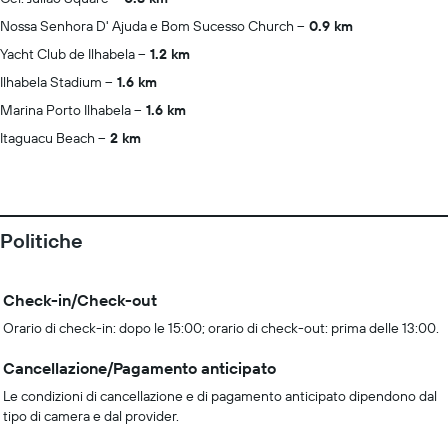
Nossa Senhora D' Ajuda e Bom Sucesso Church
0.9 km
Yacht Club de Ilhabela
1.2 km
Ilhabela Stadium
1.6 km
Marina Porto Ilhabela
1.6 km
Itaguacu Beach
2 km
Politiche
Check-in/Check-out
Orario di check-in: dopo le 15:00; orario di check-out: prima delle 13:00.
Cancellazione/Pagamento anticipato
Le condizioni di cancellazione e di pagamento anticipato dipendono dal
tipo di camera e dal provider.