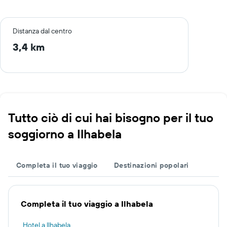
Distanza dal centro
3,4 km
Tutto ciò di cui hai bisogno per il tuo
soggiorno a Ilhabela
Completa il tuo viaggio
Destinazioni popolari
Completa il tuo viaggio a Ilhabela
Hotel a Ilhabela