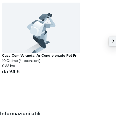
Casa Com Varanda, Ar Condicionado Pet Fr
10 Ottimo (4 recensioni)
0,66 km
da 94 €
Informazioni utili