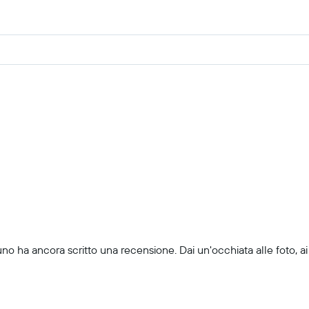
uno ha ancora scritto una recensione. Dai un'occhiata alle foto, ai 