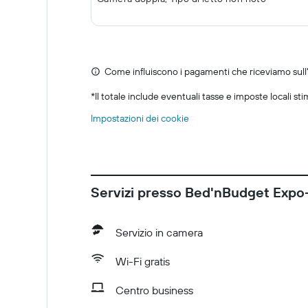
Come influiscono i pagamenti che riceviamo sull'o
*
Il totale include eventuali tasse e imposte locali st
Impostazioni dei cookie
Servizi presso Bed'nBudget Expo
Servizio in camera
Wi-Fi gratis
Centro business