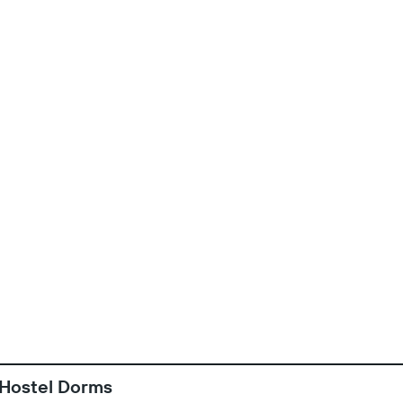
-Hostel Dorms