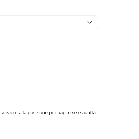
servizi e alla posizione per capire se è adatta