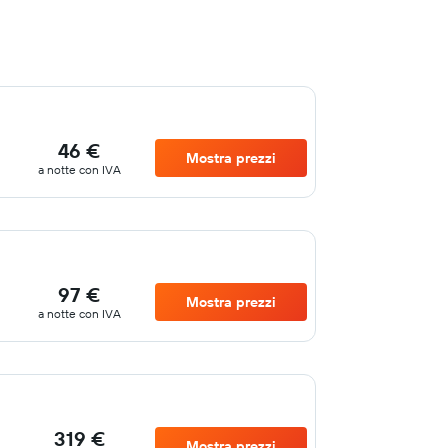
46 €
Mostra prezzi
a notte con IVA
97 €
Mostra prezzi
a notte con IVA
319 €
Mostra prezzi