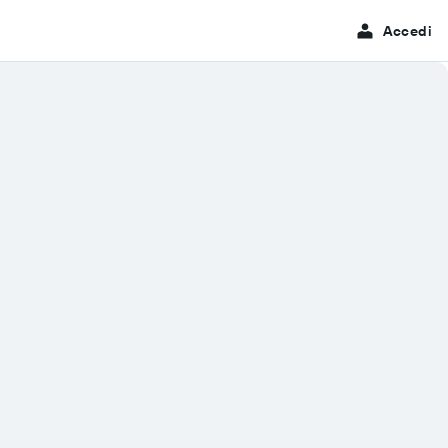
Accedi