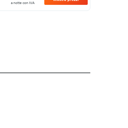
a notte con IVA