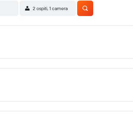
2 ospiti, 1 camera