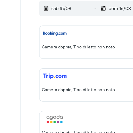
sab 15/08
-
dom 16/08
Camera doppia, Tipo di letto non noto
Camera doppia, Tipo di letto non noto
Camera doppia, Tipo di letto non noto