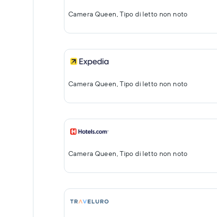
Camera Queen, Tipo di letto non noto
Camera Queen, Tipo di letto non noto
Camera Queen, Tipo di letto non noto