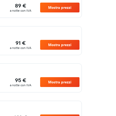
89 €
Mostra prezzi
a notte con IVA
91 €
Mostra prezzi
a notte con IVA
95 €
Mostra prezzi
a notte con IVA