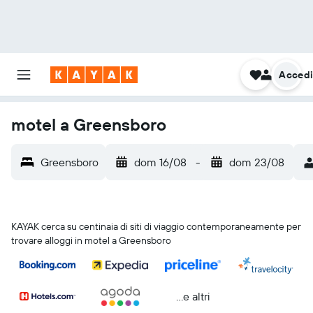
Acced
motel a Greensboro
Greensboro
dom 16/08
-
dom 23/08
KAYAK cerca su centinaia di siti di viaggio contemporaneamente per
trovare alloggi in motel a Greensboro
...e altri