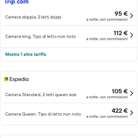
95 €
Camera doppia, 2 letti doppi
a notte, con commissioni
112 €
Camera king, Tipo di letto non noto
a notte, con commissioni
Mostra 1 altra tariffa
105 €
Camera Standard, 2 letti queen size
a notte, con commissioni
422 €
Camera Queen, Tipo di letto non noto
a notte, con commissioni