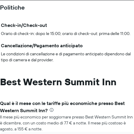
Politiche
Check-in/Check-out
Orario di check-in: dopo le 15:00; orario di check-out: prima delle 11:00.
Cancellazione/Pagamento anticipato
Le condizioni di cancellazione e di pagamento anticipato dipendono dal
tipo di camera e dal provider.
Best Western Summit Inn
Qual è il mese con le tariffe più economiche presso Best
Western Summit Inn?
Il mese più economico per soggiornare presso Best Western Summit Inn
è dicembre, con un costo medio di 77 € a notte. Il mese più costoso è
agosto, a 155 € a notte.