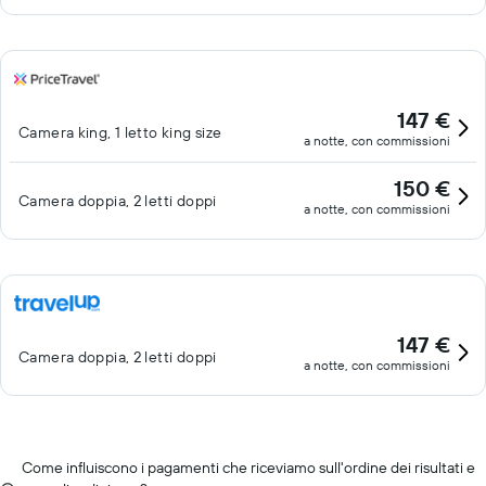
147 €
Camera king, 1 letto king size
a notte, con commissioni
150 €
Camera doppia, 2 letti doppi
a notte, con commissioni
147 €
Camera doppia, 2 letti doppi
a notte, con commissioni
Come influiscono i pagamenti che riceviamo sull'ordine dei risultati e