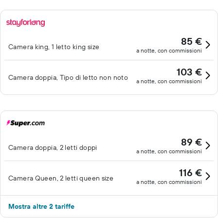
85 €
Camera king, 1 letto king size
a notte, con commissioni
103 €
Camera doppia, Tipo di letto non noto
a notte, con commissioni
89 €
Camera doppia, 2 letti doppi
a notte, con commissioni
116 €
Camera Queen, 2 letti queen size
a notte, con commissioni
Mostra altre 2 tariffe