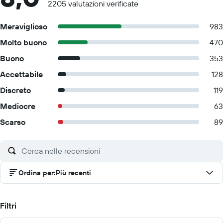
2205 valutazioni verificate
Meraviglioso
983
Molto buono
470
Buono
353
Accettabile
128
Discreto
119
Mediocre
63
Scarso
89
Ordina per
:
Più recenti
Filtri