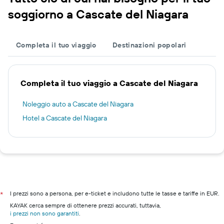
soggiorno a Cascate del Niagara
Completa il tuo viaggio
Destinazioni popolari
Completa il tuo viaggio a Cascate del Niagara
Noleggio auto a Cascate del Niagara
Hotel a Cascate del Niagara
I prezzi sono a persona, per e-ticket e includono tutte le tasse e tariffe in EUR.
*
KAYAK cerca sempre di ottenere prezzi accurati, tuttavia,
i prezzi non sono garantiti
.