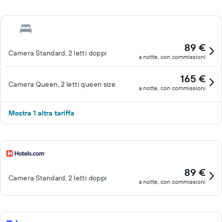
89 €
Camera Standard, 2 letti doppi
a notte, con commissioni
165 €
Camera Queen, 2 letti queen size
a notte, con commissioni
Mostra 1 altra tariffa
89 €
Camera Standard, 2 letti doppi
a notte, con commissioni