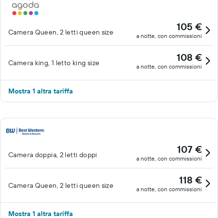
105 €
Camera Queen, 2 letti queen size
a notte, con commissioni
108 €
Camera king, 1 letto king size
a notte, con commissioni
Mostra 1 altra tariffa
107 €
Camera doppia, 2 letti doppi
a notte, con commissioni
118 €
Camera Queen, 2 letti queen size
a notte, con commissioni
Mostra 1 altra tariffa