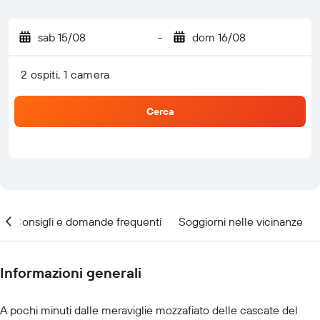
sab 15/08
-
dom 16/08
2 ospiti, 1 camera
Cerca
Consigli e domande frequenti
Soggiorni nelle vicinanze
Informazioni generali
A pochi minuti dalle meraviglie mozzafiato delle cascate del