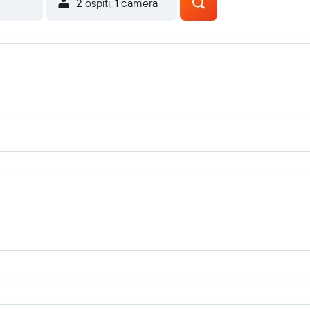
2 ospiti, 1 camera