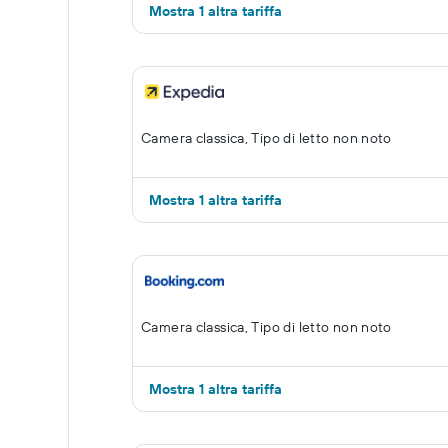
Mostra 1 altra tariffa
Camera classica, Tipo di letto non noto
Mostra 1 altra tariffa
Camera classica, Tipo di letto non noto
Mostra 1 altra tariffa