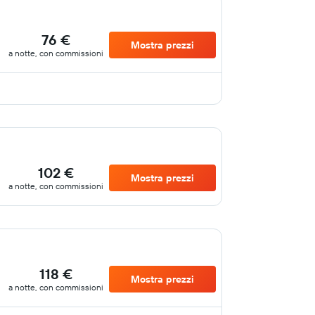
76 €
Mostra prezzi
a notte, con commissioni
102 €
Mostra prezzi
a notte, con commissioni
118 €
Mostra prezzi
a notte, con commissioni