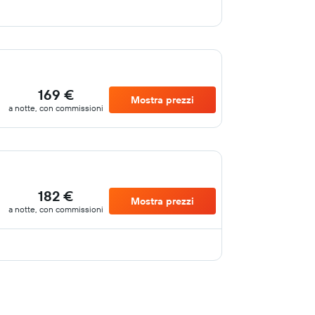
169 €
Mostra prezzi
a notte, con commissioni
182 €
Mostra prezzi
a notte, con commissioni