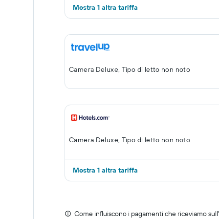
Mostra 1 altra tariffa
Camera Deluxe, Tipo di letto non noto
Camera Deluxe, Tipo di letto non noto
Mostra 1 altra tariffa
Come influiscono i pagamenti che riceviamo sull'o