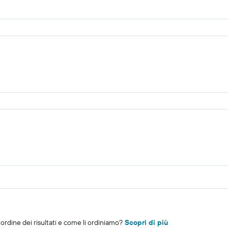
rdine dei risultati e come li ordiniamo?
Scopri di più