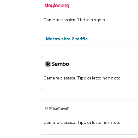
Camera classica, 1 letto singolo
Mostra altre 2 tariffe
Camera classica, Tipo di letto non noto
Camera classica, Tipo di letto non noto