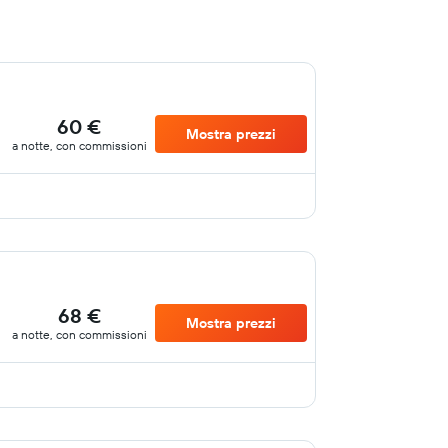
60 €
Mostra prezzi
a notte, con commissioni
68 €
Mostra prezzi
a notte, con commissioni