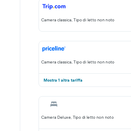
Camera classica, Tipo di letto non noto
Camera classica, Tipo di letto non noto
Mostra 1 altra tariffa
Camera Deluxe, Tipo di letto non noto