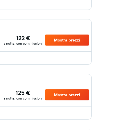
122 €
Mostra prezzi
a notte, con commissioni
125 €
Mostra prezzi
a notte, con commissioni