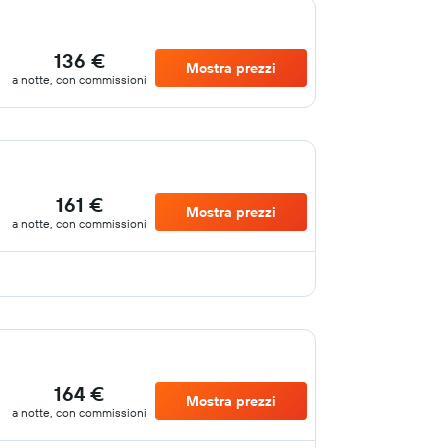
136 €
Mostra prezzi
a notte, con commissioni
161 €
Mostra prezzi
a notte, con commissioni
164 €
Mostra prezzi
a notte, con commissioni