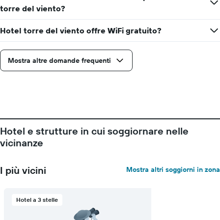
torre del viento?
Hotel torre del viento offre WiFi gratuito?
Mostra altre domande frequenti
Hotel e strutture in cui soggiornare nelle
vicinanze
I più vicini
Mostra altri soggiorni in zona
Hotel a 3 stelle