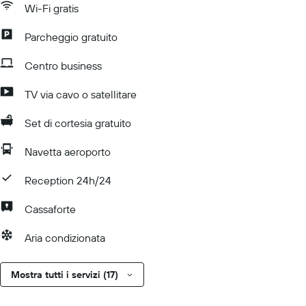
Wi-Fi gratis
Parcheggio gratuito
Centro business
TV via cavo o satellitare
Set di cortesia gratuito
Navetta aeroporto
Reception 24h/24
Cassaforte
Aria condizionata
Mostra tutti i servizi (17)