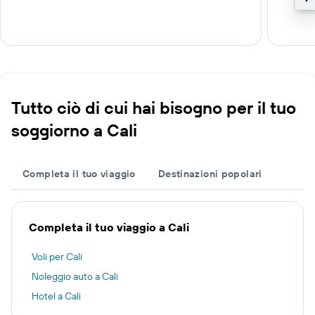
Tutto ciò di cui hai bisogno per il tuo
soggiorno a Cali
Completa il tuo viaggio
Destinazioni popolari
Completa il tuo viaggio a Cali
Voli per Cali
Noleggio auto a Cali
Hotel a Cali