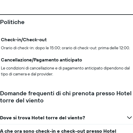
Politiche
Check-in/Check-out
Orario di check-in: dopo le 15:00; orario di check-out: prima delle 12:00.
Cancellazione/Pagamento anticipato
Le condizioni di cancellazione e di pagamento anticipato dipendono dal
tipo di camera e dal provider.
Domande frequenti di chi prenota presso Hotel
torre del viento
Dove si trova Hotel torre del viento?
A che ora sono check-in e check-out presso Hotel