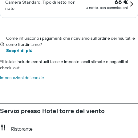
66 €
Camera Standard, Tipo di letto non
a notte, con commissioni
noto
Come influiscono i pagamenti che riceviamo sull'ordine dei risultati e
come li ordiniamo?
Scopri di più
*
Il totale include eventuali tasse e imposte locali stimate e pagabili al
check-out.
Impostazioni dei cookie
Servizi presso Hotel torre del viento
Ristorante