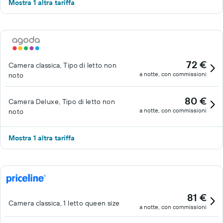
Mostra 1 altra tariffa
72 €
Camera classica, Tipo di letto non
a notte, con commissioni
noto
80 €
Camera Deluxe, Tipo di letto non
a notte, con commissioni
noto
Mostra 1 altra tariffa
81 €
Camera classica, 1 letto queen size
a notte, con commissioni