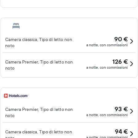
90 €
Camera classica, Tipo di letto non
a notte, con commissioni
noto
126 €
Camera Premier, Tipo di letto non
a notte, con commissioni
noto
93 €
Camera Premier, Tipo di letto non
a notte, con commissioni
noto
94 €
Camera classica, Tipo di letto non
a notte, con commissioni