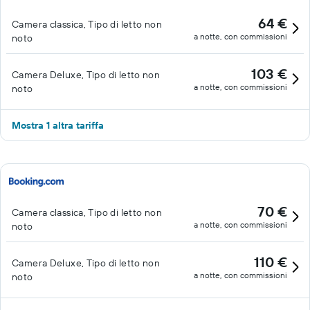
64 €
Camera classica, Tipo di letto non
a notte, con commissioni
noto
103 €
Camera Deluxe, Tipo di letto non
a notte, con commissioni
noto
Mostra 1 altra tariffa
70 €
Camera classica, Tipo di letto non
a notte, con commissioni
noto
110 €
Camera Deluxe, Tipo di letto non
a notte, con commissioni
noto