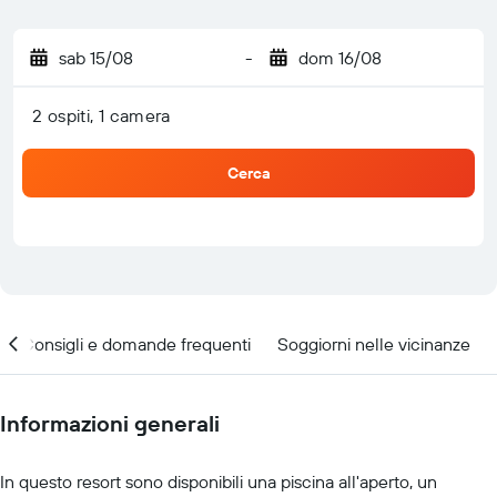
sab 15/08
-
dom 16/08
2 ospiti, 1 camera
Cerca
Consigli e domande frequenti
Soggiorni nelle vicinanze
Informazioni generali
In questo resort sono disponibili una piscina all'aperto, un