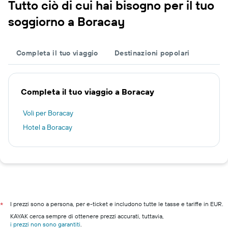
Tutto ciò di cui hai bisogno per il tuo
soggiorno a Boracay
Completa il tuo viaggio
Destinazioni popolari
Completa il tuo viaggio a Boracay
Voli per Boracay
Hotel a Boracay
I prezzi sono a persona, per e-ticket e includono tutte le tasse e tariffe in EUR.
*
KAYAK cerca sempre di ottenere prezzi accurati, tuttavia,
i prezzi non sono garantiti
.