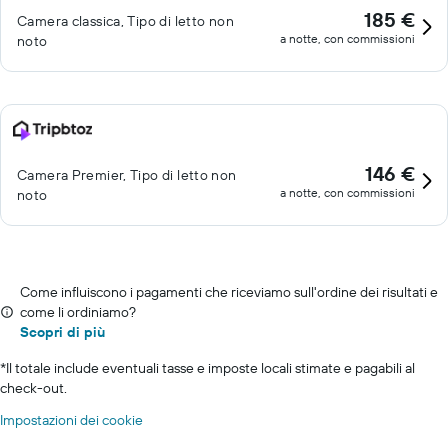
185 €
Camera classica, Tipo di letto non
a notte, con commissioni
noto
146 €
Camera Premier, Tipo di letto non
a notte, con commissioni
noto
Come influiscono i pagamenti che riceviamo sull'ordine dei risultati e
come li ordiniamo?
Scopri di più
*
Il totale include eventuali tasse e imposte locali stimate e pagabili al
check-out.
Impostazioni dei cookie