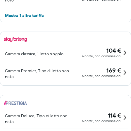
noto
Mostra 1 altra tariffa
104 €
Camera classica, 1 letto singolo
a notte, con commissioni
169 €
Camera Premier, Tipo di letto non
a notte, con commissioni
noto
114 €
Camera Deluxe, Tipo di letto non
a notte, con commissioni
noto