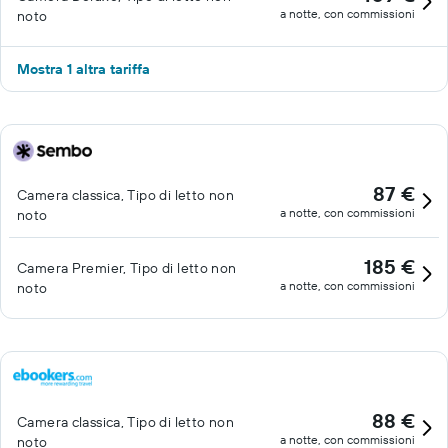
a notte, con commissioni
noto
Mostra 1 altra tariffa
87 €
Camera classica, Tipo di letto non
a notte, con commissioni
noto
185 €
Camera Premier, Tipo di letto non
a notte, con commissioni
noto
88 €
Camera classica, Tipo di letto non
a notte, con commissioni
noto