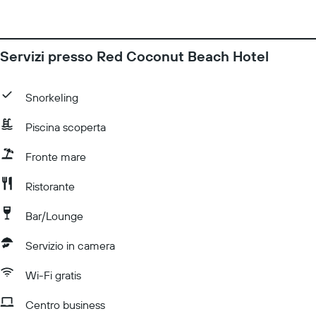
Servizi presso Red Coconut Beach Hotel
Snorkeling
Piscina scoperta
Fronte mare
Ristorante
Bar/Lounge
Servizio in camera
Wi-Fi gratis
Centro business