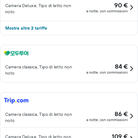
90 €
Camera Deluxe, Tipo di letto non
a notte, con commissioni
noto
Mostra altre 2 tariffe
84 €
Camera classica, Tipo di letto non
a notte, con commissioni
noto
86 €
Camera classica, Tipo di letto non
a notte, con commissioni
noto
109 €
Camera Deluxe, Tipo di letto non