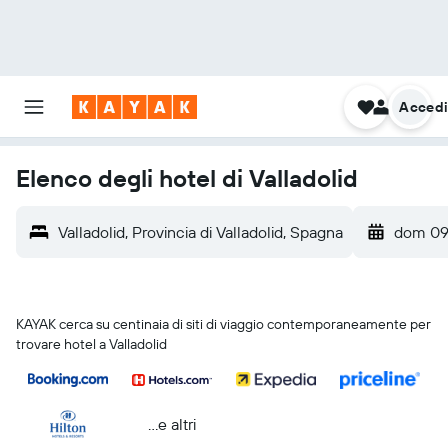
Acced
Elenco degli hotel di Valladolid
Valladolid, Provincia di Valladolid, Spagna
dom 09
KAYAK cerca su centinaia di siti di viaggio contemporaneamente per
trovare hotel a Valladolid
...e altri