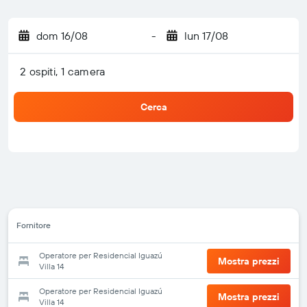
dom 16/08
-
lun 17/08
2 ospiti, 1 camera
Cerca
Fornitore
Operatore per Residencial Iguazú
Mostra prezzi
Villa 14
Operatore per Residencial Iguazú
Mostra prezzi
Villa 14