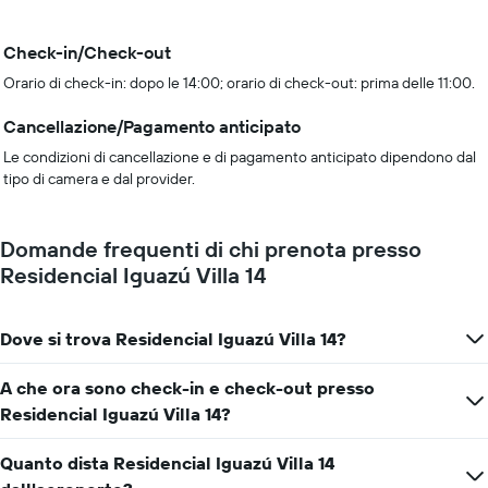
Check-in/Check-out
Orario di check-in: dopo le 14:00; orario di check-out: prima delle 11:00.
Cancellazione/Pagamento anticipato
Le condizioni di cancellazione e di pagamento anticipato dipendono dal
tipo di camera e dal provider.
Domande frequenti di chi prenota presso
Residencial Iguazú Villa 14
Dove si trova Residencial Iguazú Villa 14?
A che ora sono check-in e check-out presso
Residencial Iguazú Villa 14?
Quanto dista Residencial Iguazú Villa 14