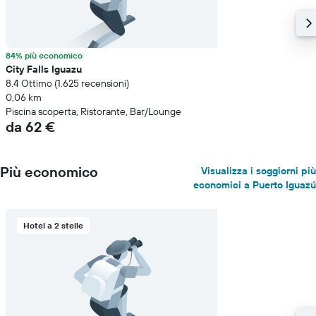
84% più economico
City Falls Iguazu
8.4 Ottimo (1.625 recensioni)
0,06 km
Piscina scoperta, Ristorante, Bar/Lounge
da 62 €
Più economico
Visualizza i soggiorni più
economici a Puerto Iguazú
Hotel a 2 stelle