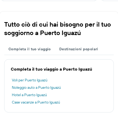
Tutto ciò di cui hai bisogno per il tuo
soggiorno a Puerto Iguazú
Completa il tuo viaggio
Destinazioni popolari
Completa il tuo viaggio a Puerto Iguazú
Voli per Puerto Iguazú
Noleggio auto a Puerto Iguazú
Hotel a Puerto Iguazú
Case vacanze a Puerto Iguazú