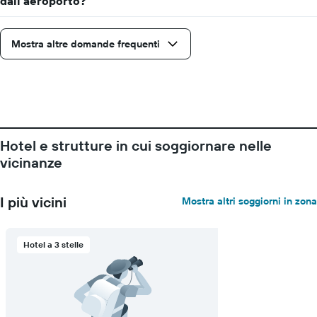
dall'aeroporto?
Mostra altre domande frequenti
Hotel e strutture in cui soggiornare nelle
vicinanze
I più vicini
Mostra altri soggiorni in zona
Hotel a 3 stelle