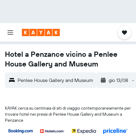
Hotel a Penzance vicino a Penlee
House Gallery and Museum
Penlee House Gallery and Museum
gio 13/08
-
KAYAK cerca su centinaia di siti di viaggio contemporaneamente per
trovare hotel nei pressi di Penlee House Gallery and Museum a
Penzance