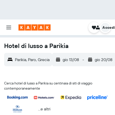
Acced
Hotel di lusso a Parikia
Parikia, Paro, Grecia
gio 13/08
-
gio 20/08
Cerca hotel di lusso a Parikia su centinaia di siti di viaggio
contemporaneamente
...e altri